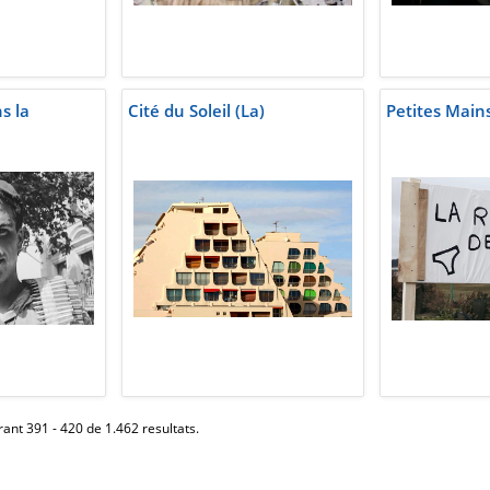
s la
Cité du Soleil (La)
Petites Main
ant 391 - 420 de 1.462 resultats.