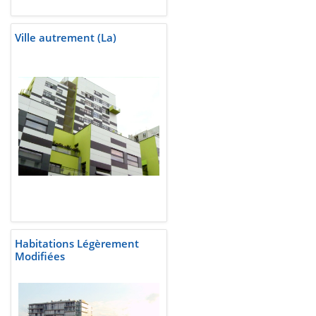
Ville autrement (La)
Habitations Légèrement
Modifiées