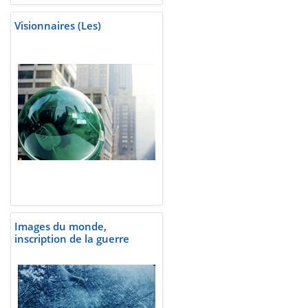
Visionnaires (Les)
Images du monde,
inscription de la guerre