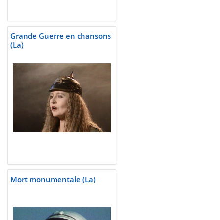
Grande Guerre en chansons
(La)
Mort monumentale (La)