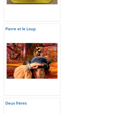
Pierre et le Loup
Deux frères