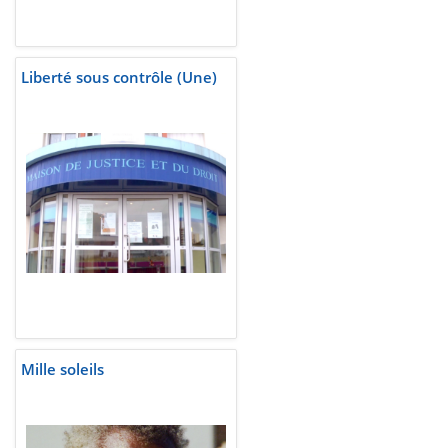
Liberté sous contrôle (Une)
Mille soleils