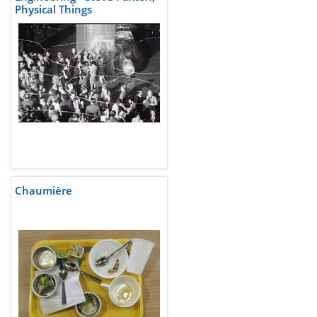
Physical Things
Chaumière