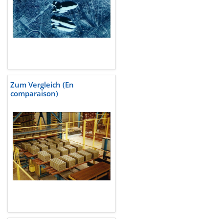
Zum Vergleich (En
comparaison)