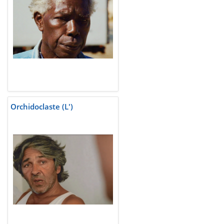
Orchidoclaste (L')