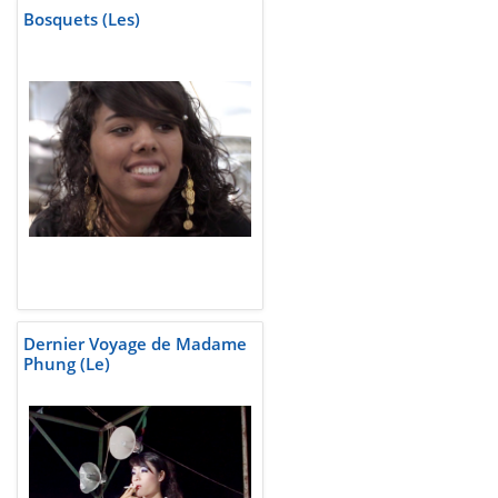
Bosquets (Les)
Dernier Voyage de Madame
Phung (Le)