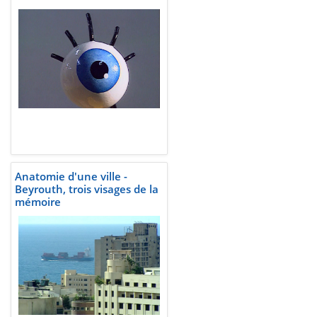
Anatomie d'une ville -
Beyrouth, trois visages de la
mémoire