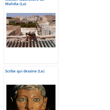
Mahdia (La)
Scribe qui dessine (Le)