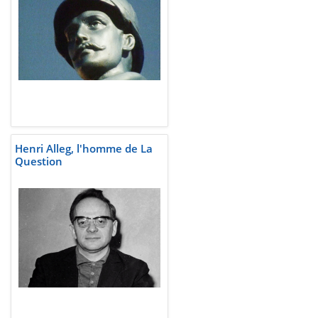
Henri Alleg, l'homme de La
Question