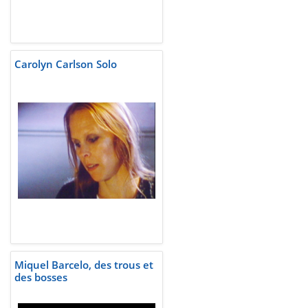
Carolyn Carlson Solo
Miquel Barcelo, des trous et
des bosses