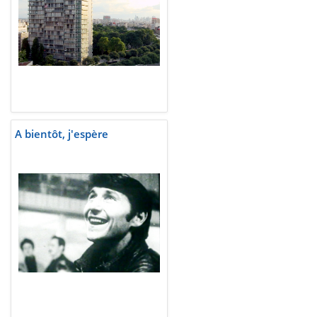
A bientôt, j'espère