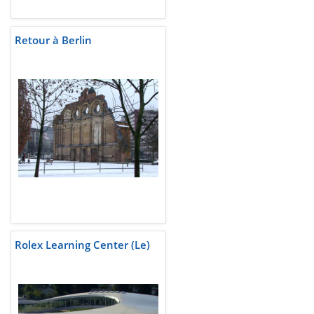
Retour à Berlin
Rolex Learning Center (Le)