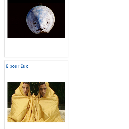
E pour Eux