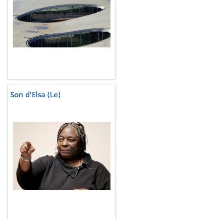
Son d'Elsa (Le)