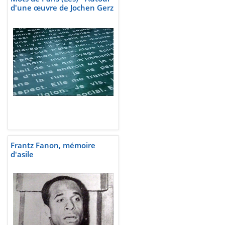
d'une œuvre de Jochen Gerz
Frantz Fanon, mémoire
d'asile