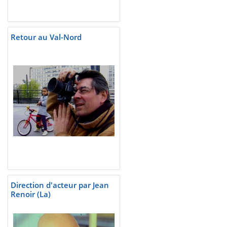
Retour au Val-Nord
Direction d'acteur par Jean
Renoir (La)