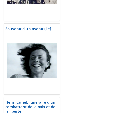
Souvenir d'un avenir (Le)
Henri Curiel, itinéraire d'un
combattant de la paix et de
la liberté