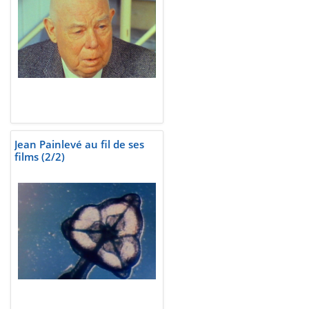
Jean Painlevé au fil de ses
films (2/2)