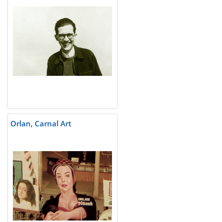
Orlan, Carnal Art