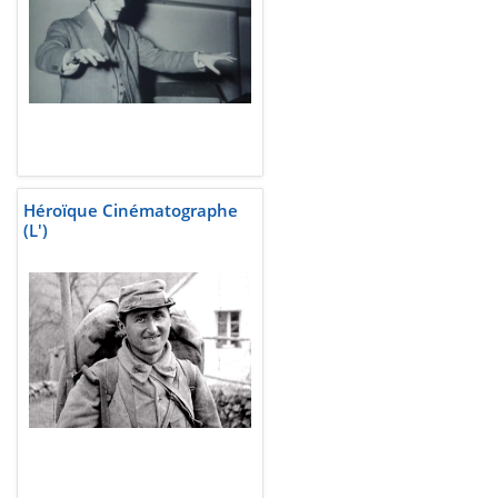
Héroïque Cinématographe
(L')