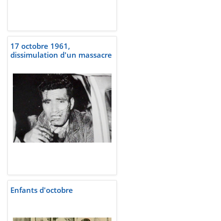
17 octobre 1961,
dissimulation d'un massacre
Enfants d'octobre