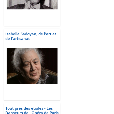
Isabelle Sadoyan, de l'art et
de l'artisanat
Tout près des étoiles - Les
Danseurs de l'Opéra de Paris