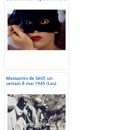
Massacres de Sétif, un
certain 8 mai 1945 (Les)