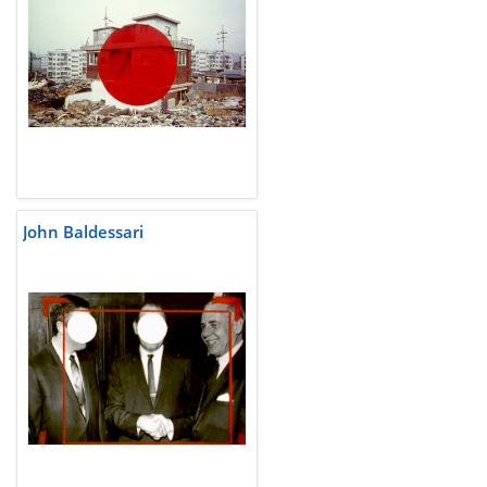
John Baldessari