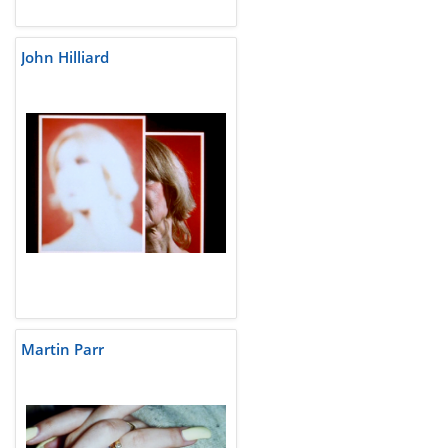
John Hilliard
Martin Parr