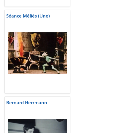
Séance Méliès (Une)
Bernard Herrmann