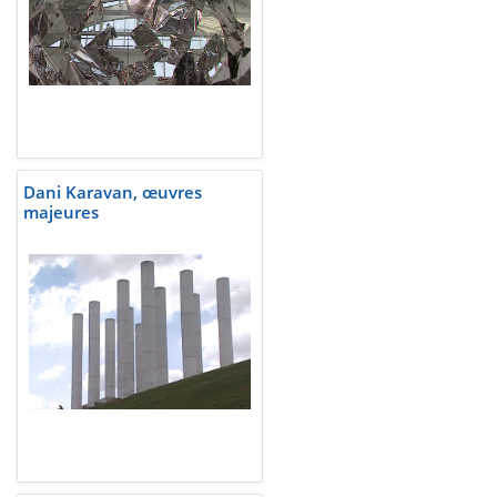
Dani Karavan, œuvres
majeures