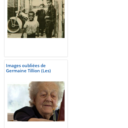
Images oubliées de
Germaine Tillion (Les)