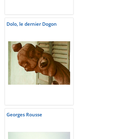
Dolo, le dernier Dogon
Georges Rousse