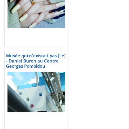
Musée qui n'existait pas (Le)
- Daniel Buren au Centre
Georges Pompidou