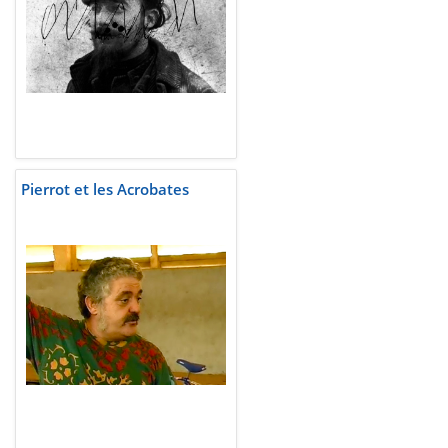
Pierrot et les Acrobates