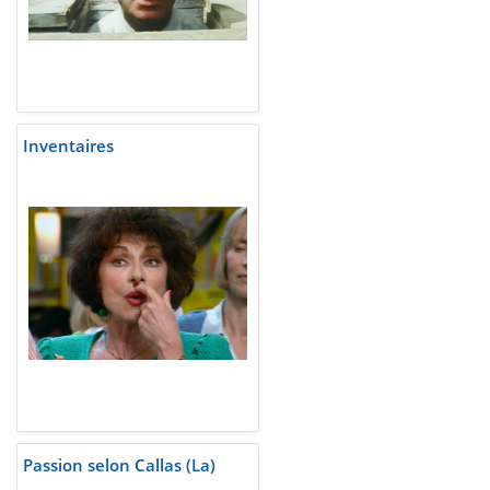
Inventaires
Passion selon Callas (La)