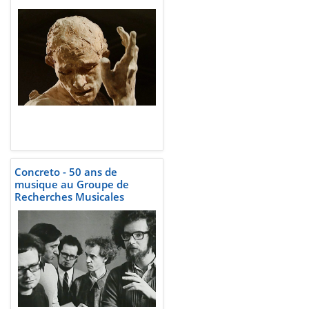
Concreto - 50 ans de
musique au Groupe de
Recherches Musicales