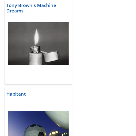
Tony Brown's Machine
Dreams
Habitant