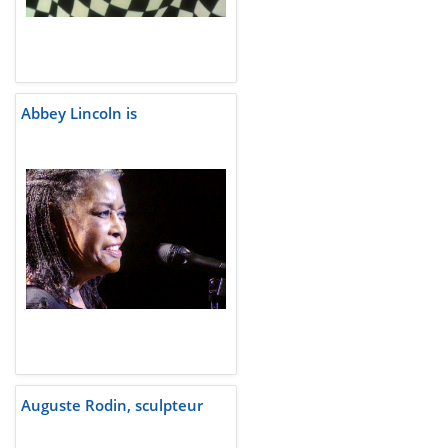
Abbey Lincoln is
Auguste Rodin, sculpteur