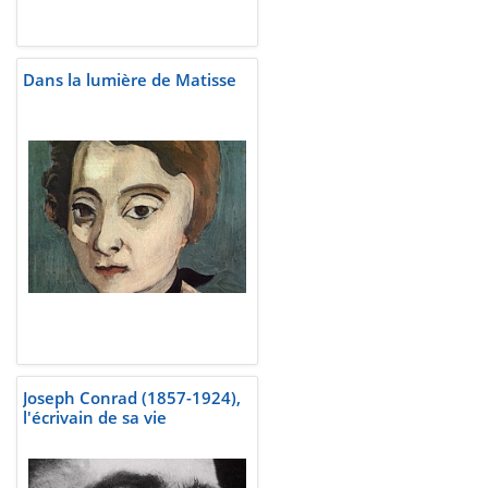
Dans la lumière de Matisse
Joseph Conrad (1857-1924),
l'écrivain de sa vie