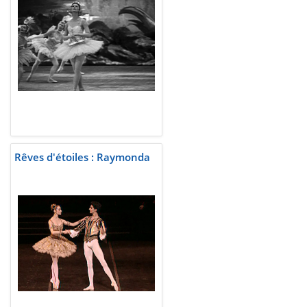
Rêves d'étoiles : Raymonda