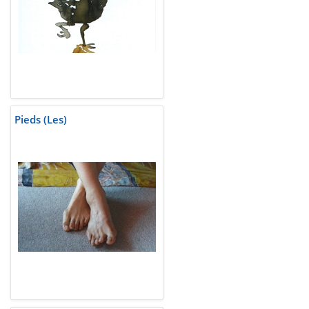
Pieds (Les)