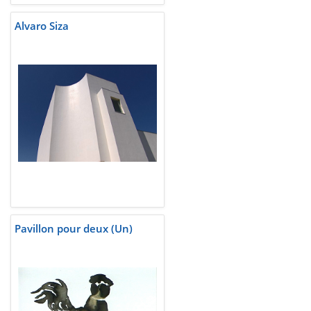
Alvaro Siza
Pavillon pour deux (Un)