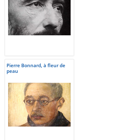
Pierre Bonnard, à fleur de
peau