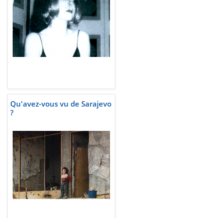
Qu'avez-vous vu de Sarajevo
?