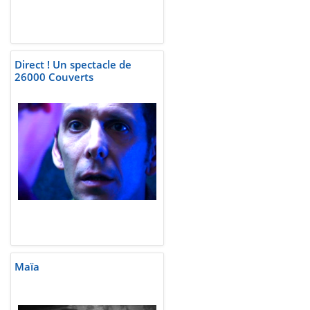
Direct ! Un spectacle de
26000 Couverts
Maïa