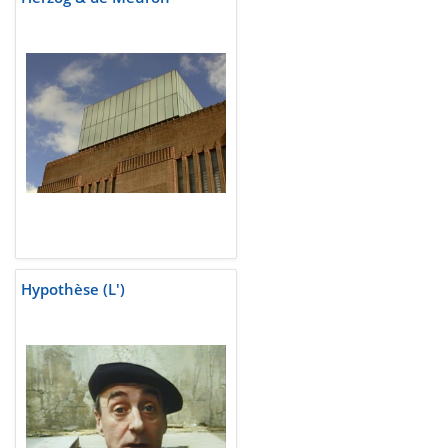
Hypothèse (L')