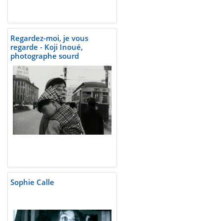
Regardez-moi, je vous
regarde - Koji Inoué,
photographe sourd
Sophie Calle