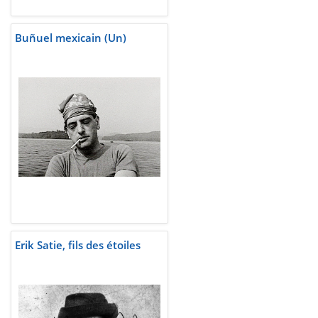
Buñuel mexicain (Un)
Erik Satie, fils des étoiles