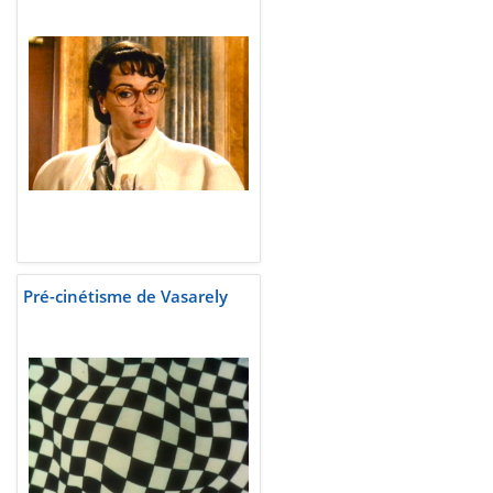
Pré-cinétisme de Vasarely