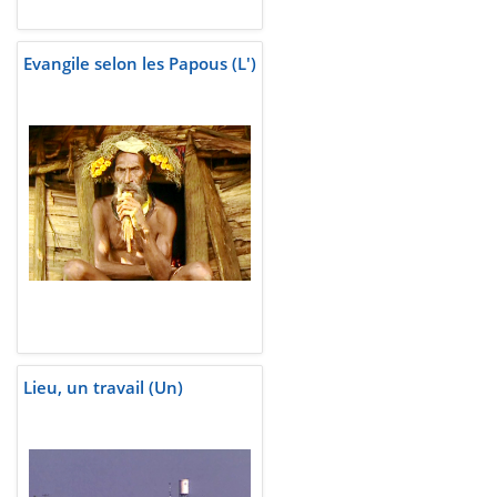
Evangile selon les Papous (L')
Lieu, un travail (Un)