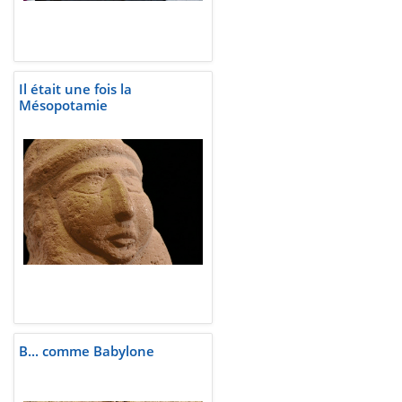
Il était une fois la
Mésopotamie
B... comme Babylone