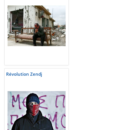
Révolution Zendj