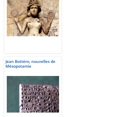
Jean Bottéro, nouvelles de
Mésopotamie