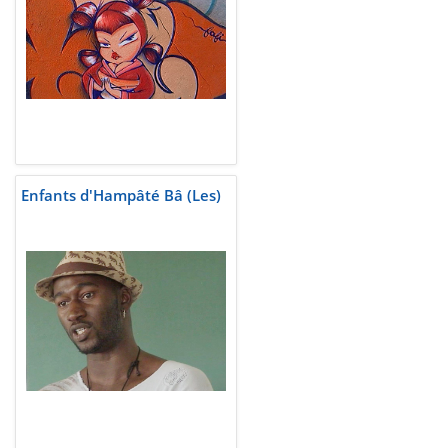
Enfants d'Hampâté Bâ (Les)