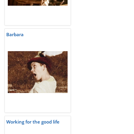
Barbara
Working for the good life