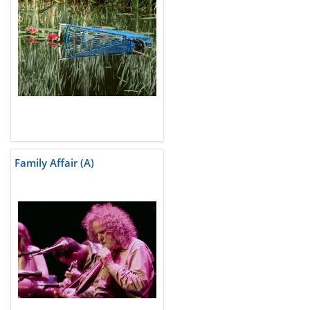
Family Affair (A)