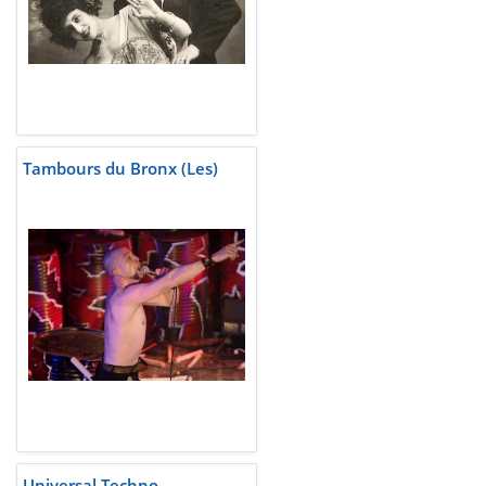
Tambours du Bronx (Les)
Universal Techno