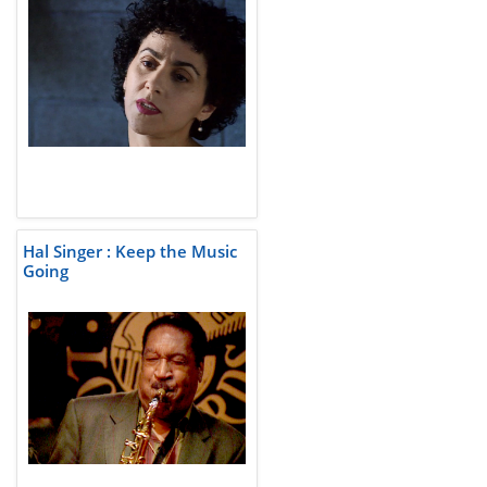
Hal Singer : Keep the Music
Going