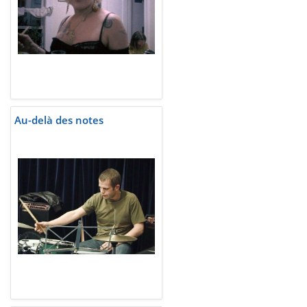
Au-delà des notes