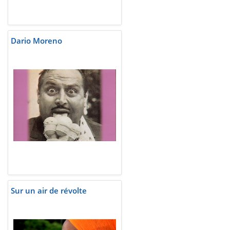
Dario Moreno
Sur un air de révolte