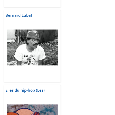
Bernard Lubat
Elles du hip-hop (Les)