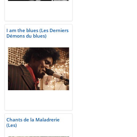
I am the blues (Les Derniers
Démons du blues)
Chants de la Maladrerie
(Les)