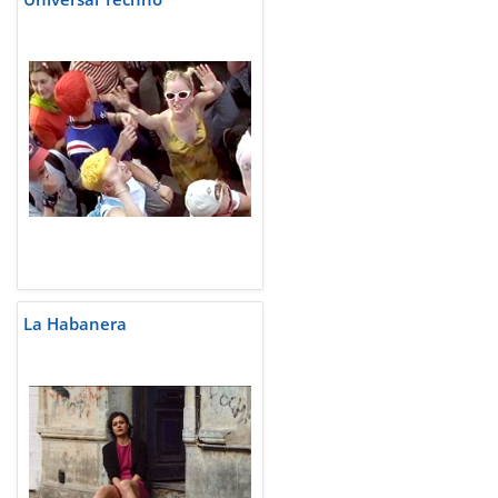
La Habanera