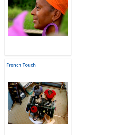
French Touch