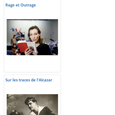
Rage et Outrage
Sur les traces de l'Alcazar