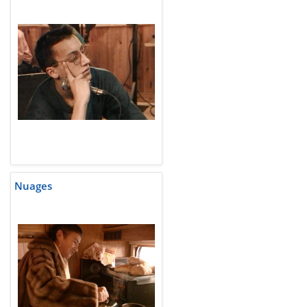
Nuages