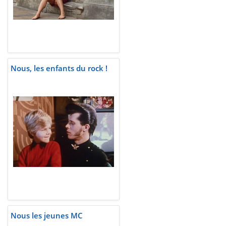
Nous, les enfants du rock !
Nous les jeunes MC