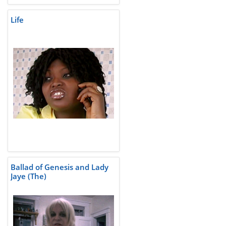
Life
Ballad of Genesis and Lady
Jaye (The)