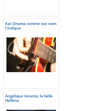
Kat Onoma comme son nom
l'indique
Angélique Ionatos, la belle
Hellène