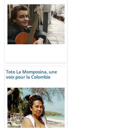
Toto La Momposina, une
voix pour la Colombie