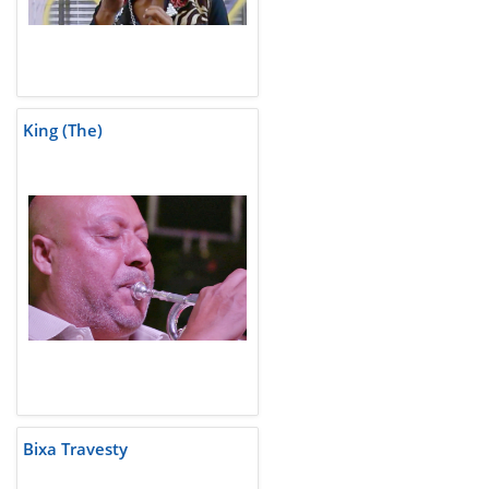
King (The)
Bixa Travesty