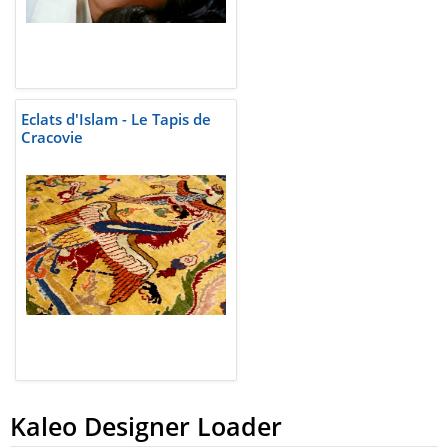
Eclats d'Islam - Le Tapis de
Cracovie
Kaleo Designer Loader