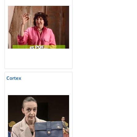
Cortex