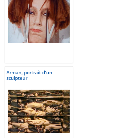
Arman, portrait d'un
sculpteur