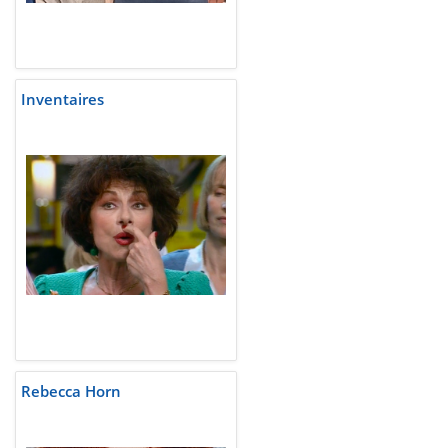
Inventaires
Rebecca Horn