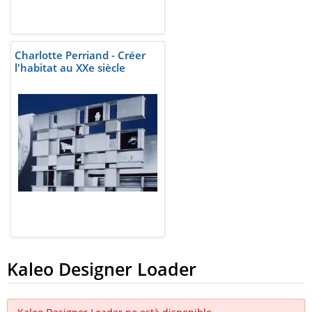
Charlotte Perriand - Créer
l'habitat au XXe siècle
Kaleo Designer Loader