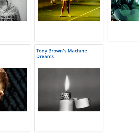
Tony Brown's Machine
Dreams