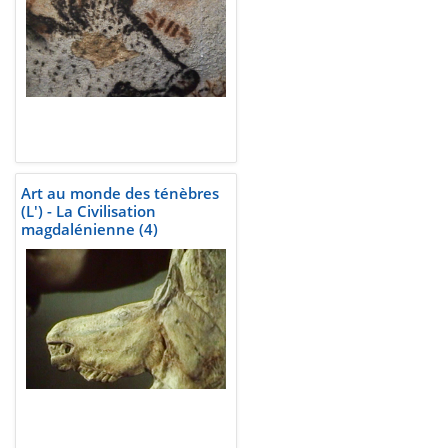
Art au monde des ténèbres
(L') - La Civilisation
magdalénienne (4)