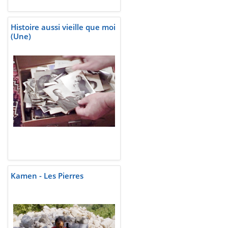
Histoire aussi vieille que moi
(Une)
Kamen - Les Pierres