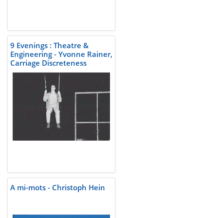
9 Evenings : Theatre &
Engineering - Yvonne Rainer,
Carriage Discreteness
A mi-mots - Christoph Hein