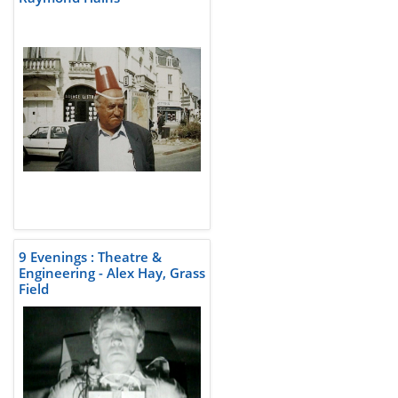
9 Evenings : Theatre &
Engineering - Alex Hay, Grass
Field