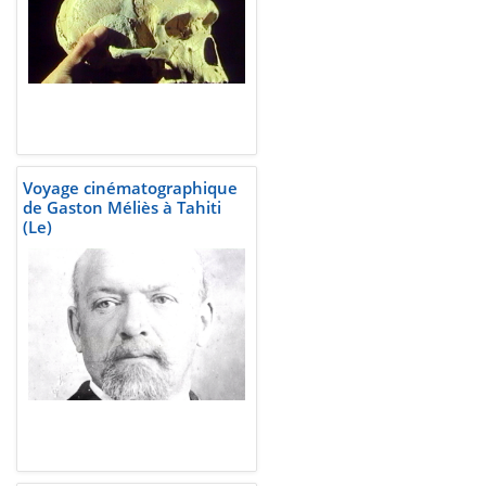
Voyage cinématographique
de Gaston Méliès à Tahiti
(Le)