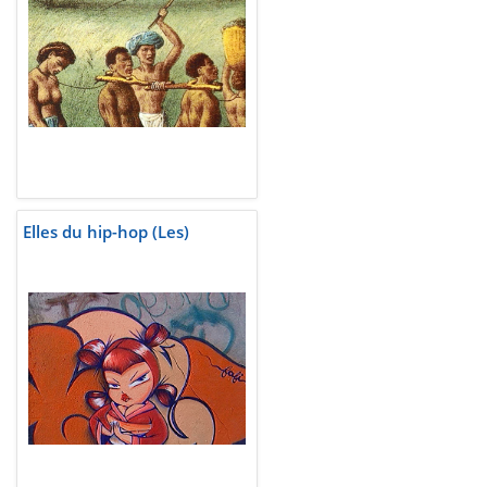
Elles du hip-hop (Les)