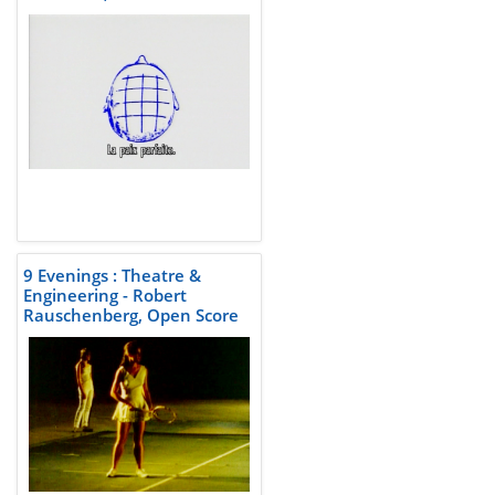
than Wine
9 Evenings : Theatre &
Engineering - Robert
Rauschenberg, Open Score