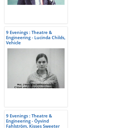
9 Evenings : Theatre &
Engineering - Lucinda Childs,
Vehicle
9 Evenings : Theatre &
Engineering - Öyvind
Fahlström, Kisses Sweeter