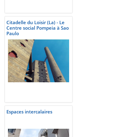
Citadelle du Loisir (La) - Le
Centre social Pompeia à Sao
Paulo
Espaces intercalaires