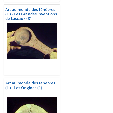
Art au monde des ténèbres
(L') - Les Grandes inventions
de Lascaux (3)
Art au monde des ténèbres
(L') - Les Origines (1)