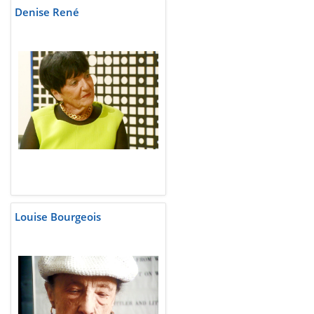
Denise René
Louise Bourgeois