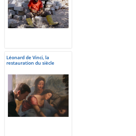
Léonard de Vinci, la
restauration du siècle