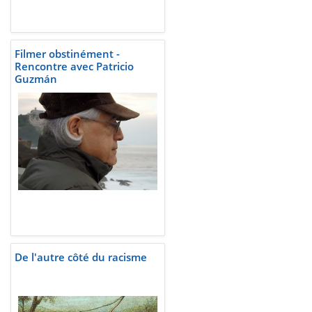
Filmer obstinément -
Rencontre avec Patricio
Guzmán
De l'autre côté du racisme