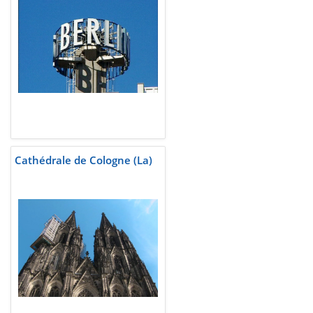
Cathédrale de Cologne (La)