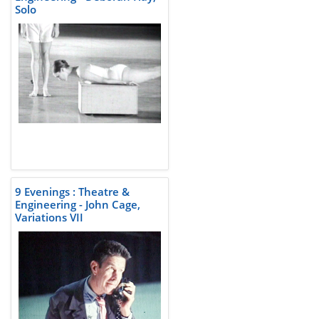
Solo
9 Evenings : Theatre &
Engineering - John Cage,
Variations VII