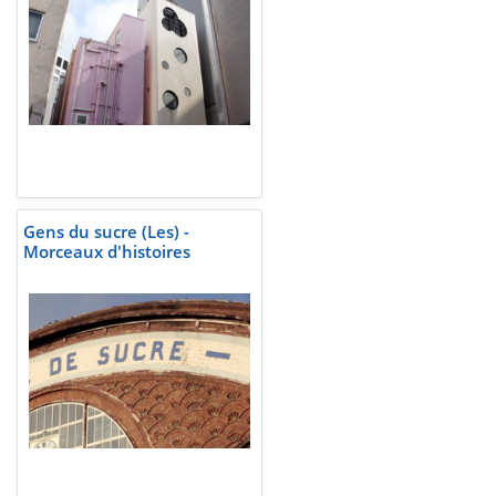
Gens du sucre (Les) -
Morceaux d'histoires