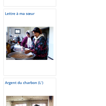
Lettre à ma sœur
Argent du charbon (L')