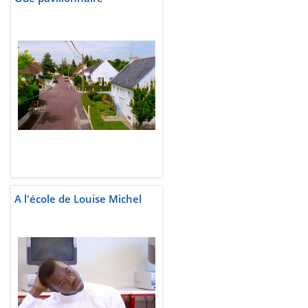
A l'école de Louise Michel