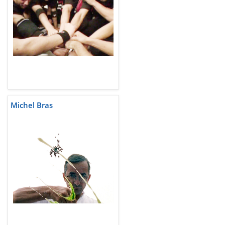
Michel Bras