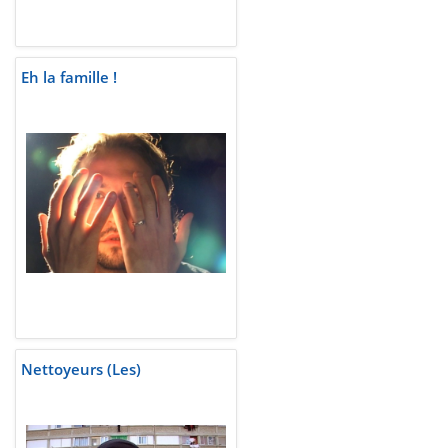
Eh la famille !
Nettoyeurs (Les)