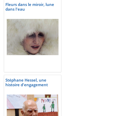
Fleurs dans le miroir, lune
dans l'eau
Stéphane Hessel, une
histoire d'engagement