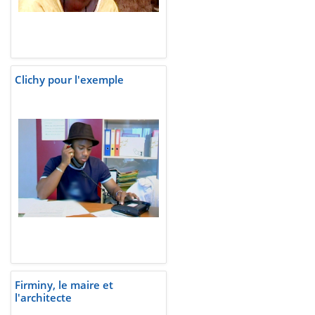
Clichy pour l'exemple
Firminy, le maire et
l'architecte