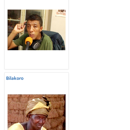
Bilakoro