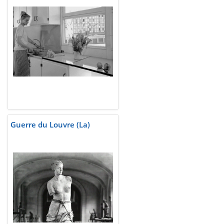
Guerre du Louvre (La)