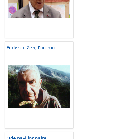
Federico Zeri, l'occhio
Ode pavillonnaire