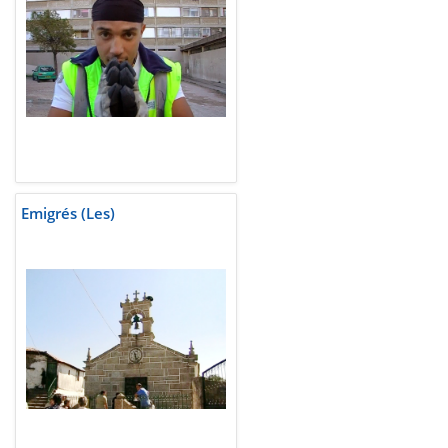
Emigrés (Les)