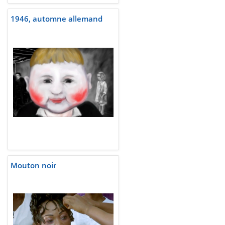
1946, automne allemand
Mouton noir