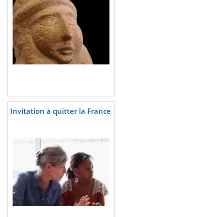
Invitation à quitter la France