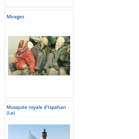
Mirages
Mosquée royale d'Ispahan
(La)