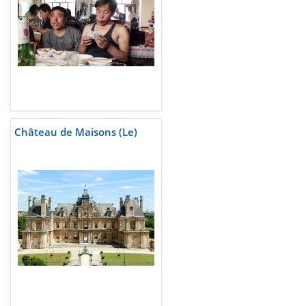
Château de Maisons (Le)