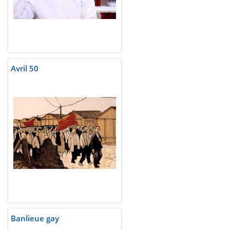
Avril 50
Banlieue gay