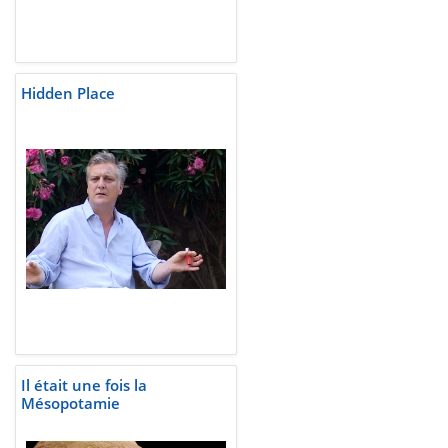
Hidden Place
Il était une fois la
Mésopotamie