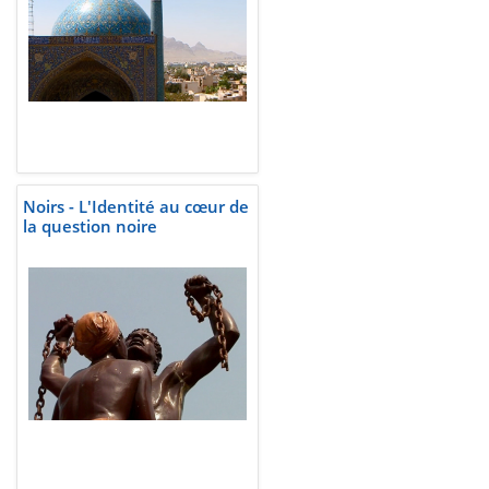
Noirs - L'Identité au cœur de
la question noire