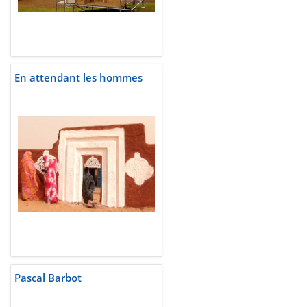
En attendant les hommes
Pascal Barbot