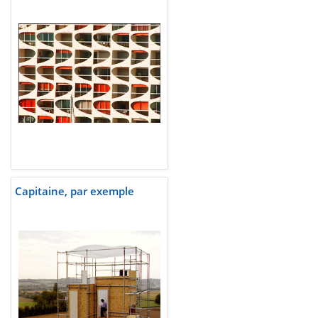
Capitaine, par exemple