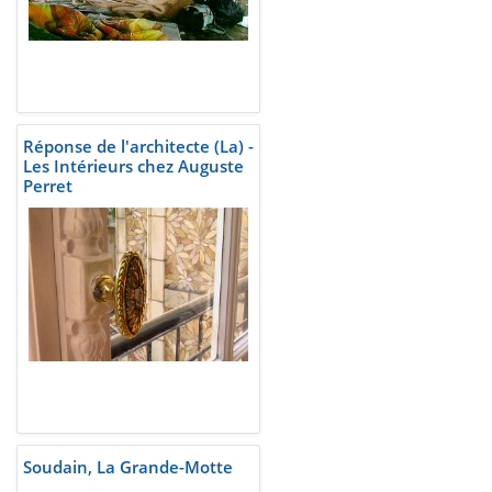
Réponse de l'architecte (La) -
Les Intérieurs chez Auguste
Perret
Soudain, La Grande-Motte