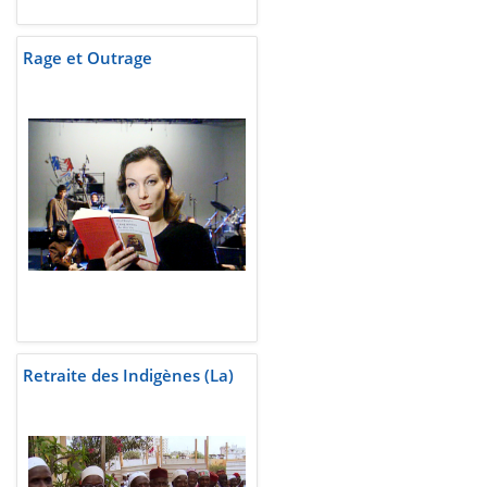
Rage et Outrage
Retraite des Indigènes (La)