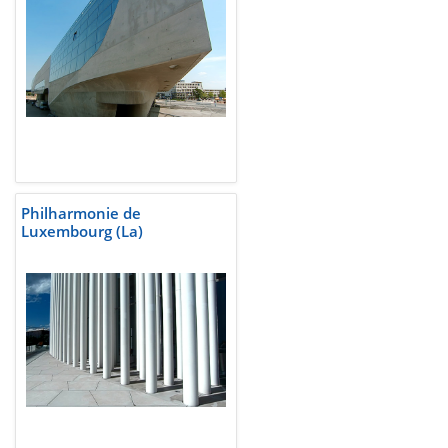
Philharmonie de
Luxembourg (La)