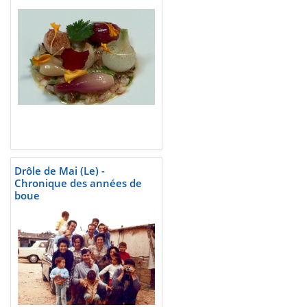
Drôle de Mai (Le) -
Chronique des années de
boue