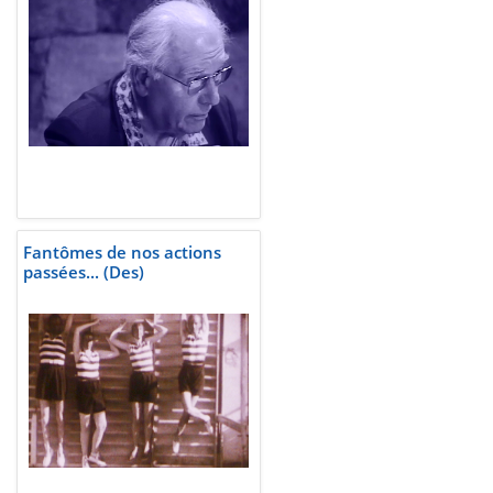
Fantômes de nos actions
passées... (Des)