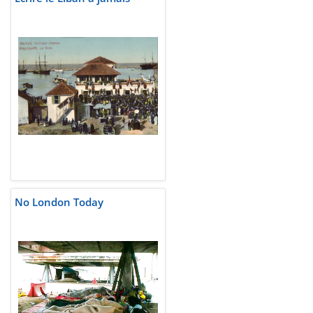
No London Today