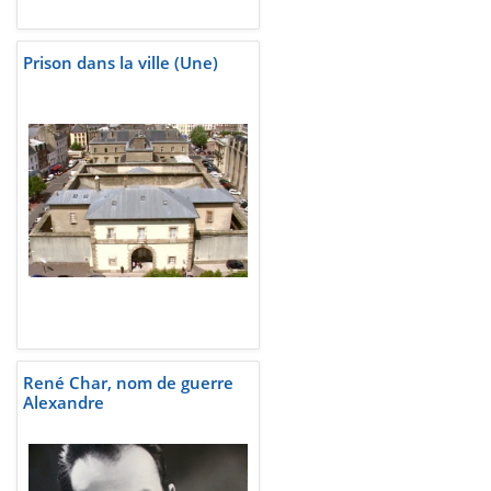
Prison dans la ville (Une)
René Char, nom de guerre
Alexandre