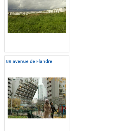
89 avenue de Flandre