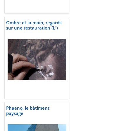
Ombre et la main, regards
sur une restauration (L')
Phaeno, le bâtiment
paysage