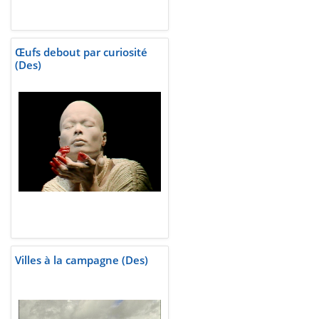
Œufs debout par curiosité
(Des)
Villes à la campagne (Des)