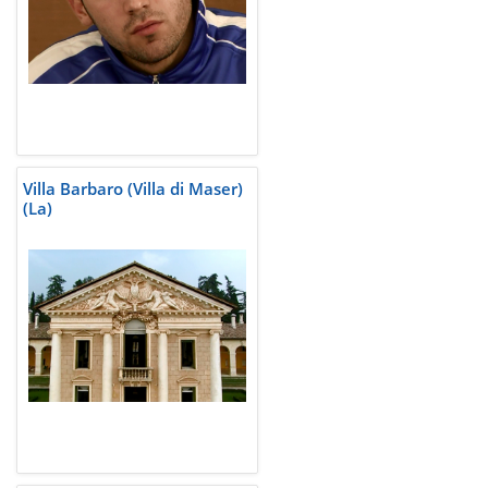
Villa Barbaro (Villa di Maser)
(La)