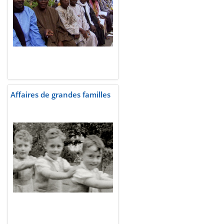
Affaires de grandes familles