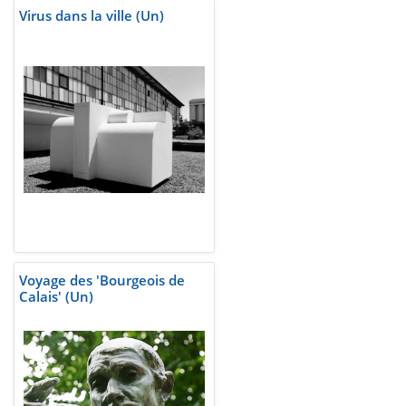
Virus dans la ville (Un)
Voyage des 'Bourgeois de
Calais' (Un)