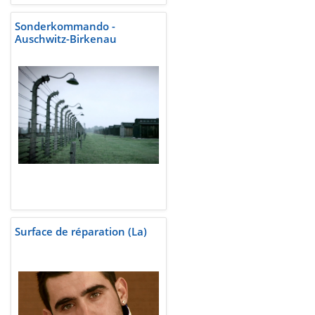
Sonderkommando -
Auschwitz-Birkenau
Surface de réparation (La)