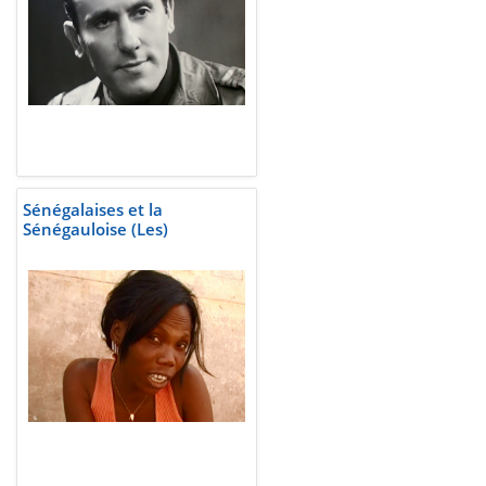
Sénégalaises et la
Sénégauloise (Les)