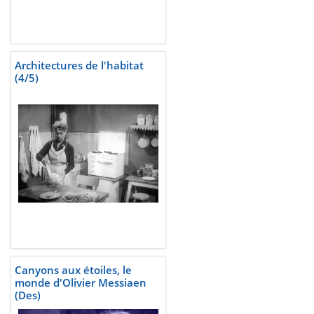
Architectures de l'habitat
(4/5)
Canyons aux étoiles, le
monde d'Olivier Messiaen
(Des)