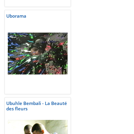
Uborama
Ubuhle Bembali - La Beauté
des fleurs