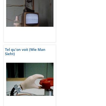
Tel qu'on voit (Wie Man
Sieht)