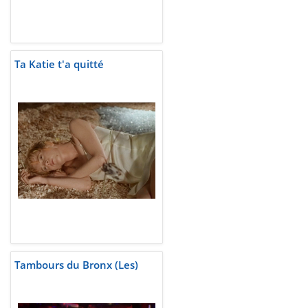
Ta Katie t'a quitté
Tambours du Bronx (Les)