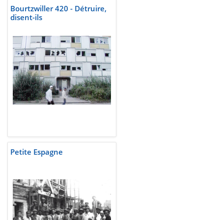
Bourtzwiller 420 - Détruire,
disent-ils
Petite Espagne