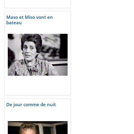
Maso et Miso vont en
bateau
De jour comme de nuit