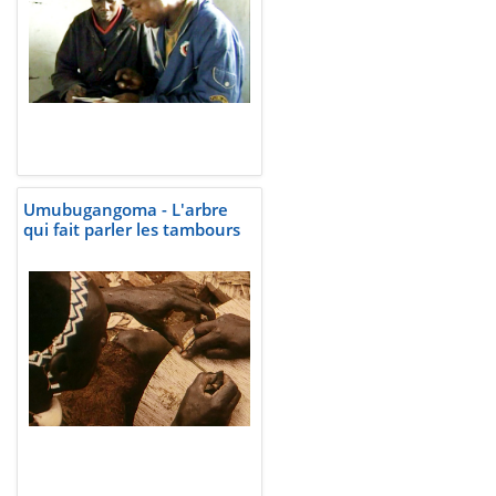
Umubugangoma - L'arbre
qui fait parler les tambours