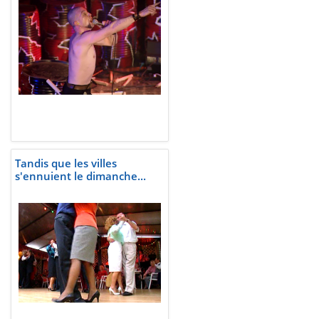
Tandis que les villes
s'ennuient le dimanche...