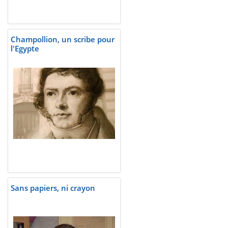
Champollion, un scribe pour
l'Egypte
Sans papiers, ni crayon