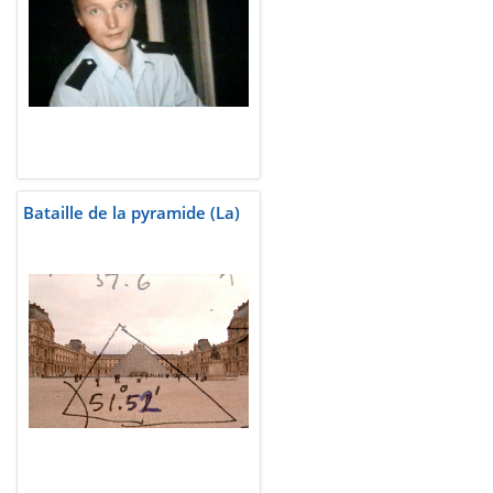
Bataille de la pyramide (La)