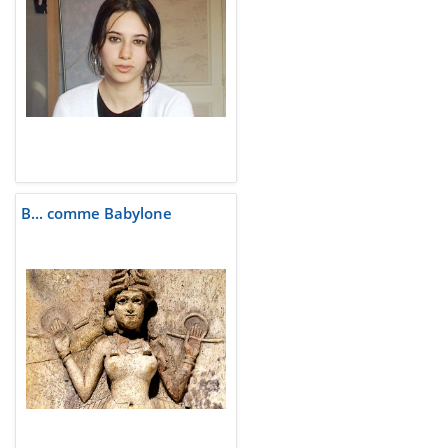
B... comme Babylone