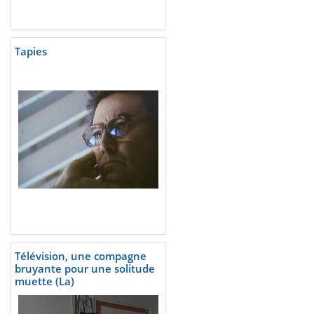
Tapies
Télévision, une compagne
bruyante pour une solitude
muette (La)