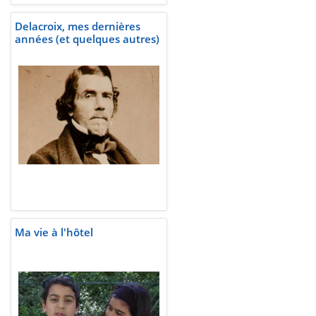
Delacroix, mes dernières
années (et quelques autres)
Ma vie à l'hôtel