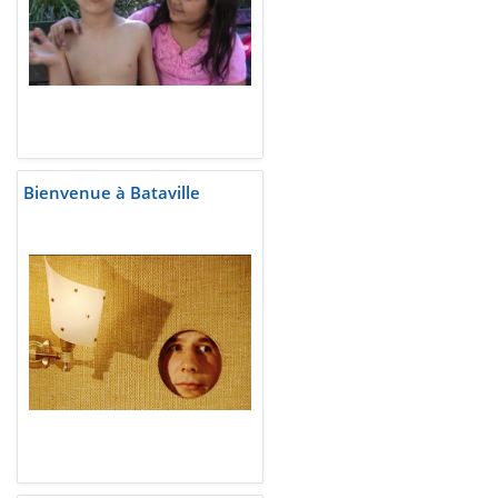
Bienvenue à Bataville