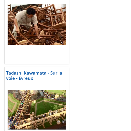
Tadashi Kawamata - Sur la
voie - Evreux