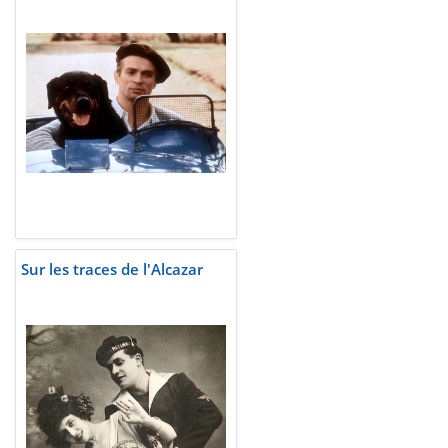
Sur les traces de l'Alcazar