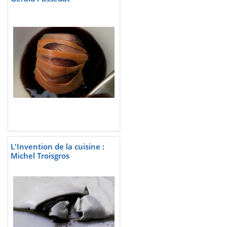
L'Invention de la cuisine :
Michel Troisgros