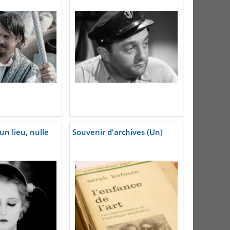
un lieu, nulle
Souvenir d'archives (Un)