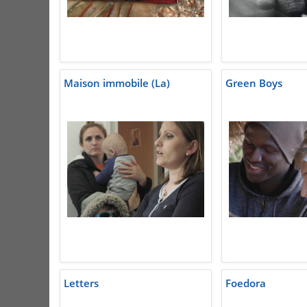
Maison immobile (La)
Green Boys
Letters
Foedora