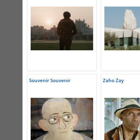
Souvenir Souvenir
Zaho Zay