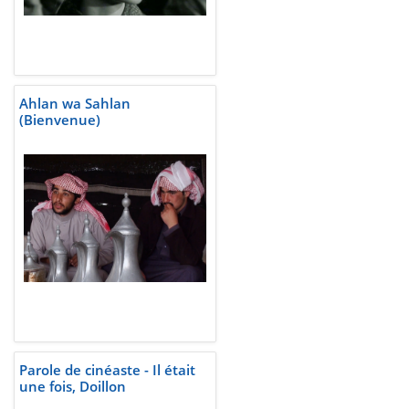
Ahlan wa Sahlan
(Bienvenue)
Parole de cinéaste - Il était
une fois, Doillon