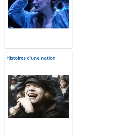
Histoires d'une nation