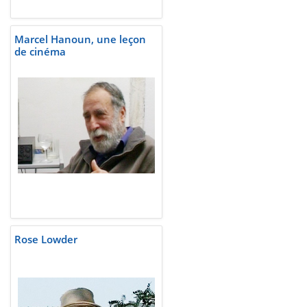
Marcel Hanoun, une leçon
de cinéma
Rose Lowder