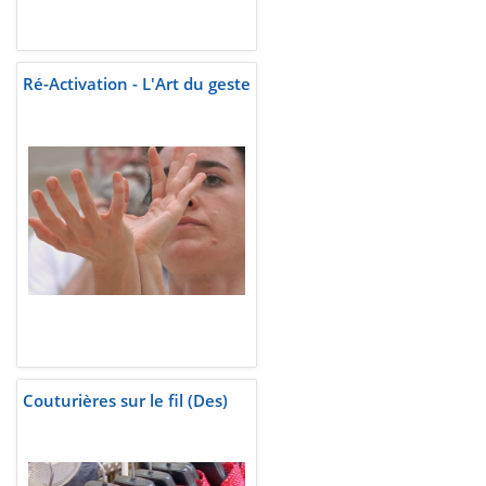
Ré-Activation - L'Art du geste
Couturières sur le fil (Des)