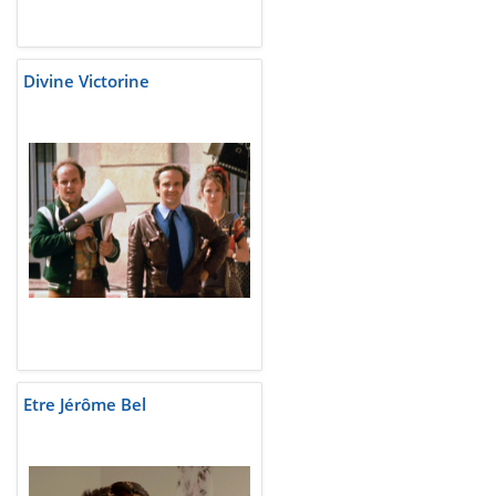
Divine Victorine
Etre Jérôme Bel