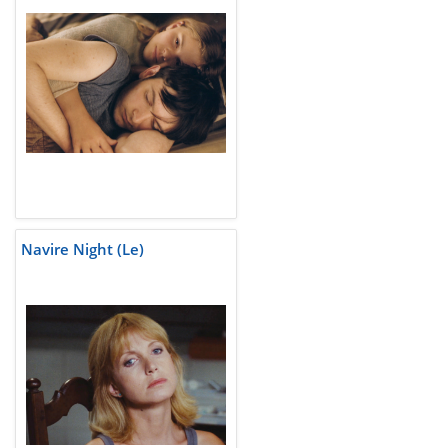
Navire Night (Le)