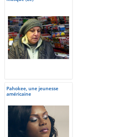
Pahokee, une jeunesse
américaine