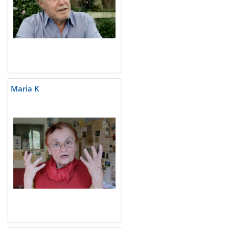
Maria K