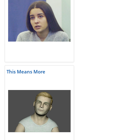
This Means More