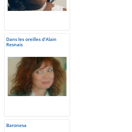
Dans les oreilles d'Alain
Resnais
Baronesa