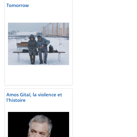
Tomorrow
Amos Gitaï, la violence et
l'histoire