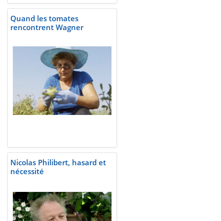
Quand les tomates
rencontrent Wagner
Nicolas Philibert, hasard et
nécessité