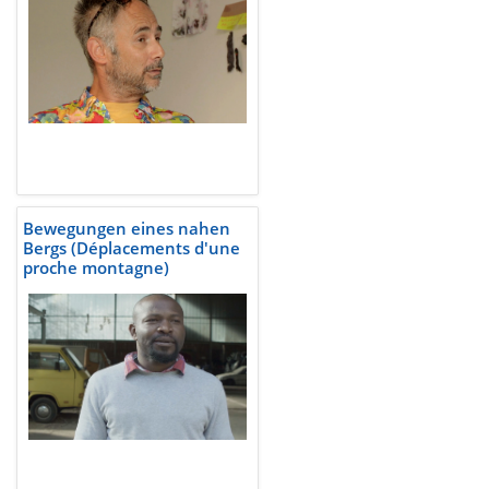
Bewegungen eines nahen
Bergs (Déplacements d'une
proche montagne)