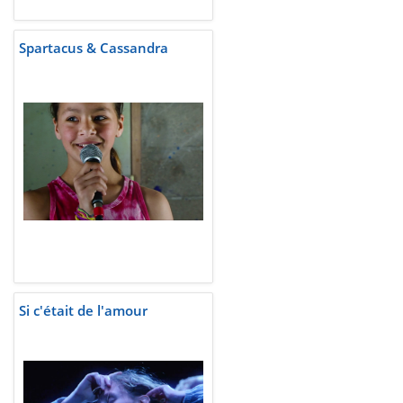
Spartacus & Cassandra
Si c'était de l'amour