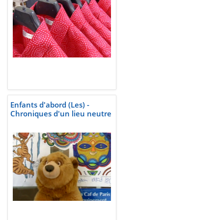
Enfants d'abord (Les) -
Chroniques d'un lieu neutre