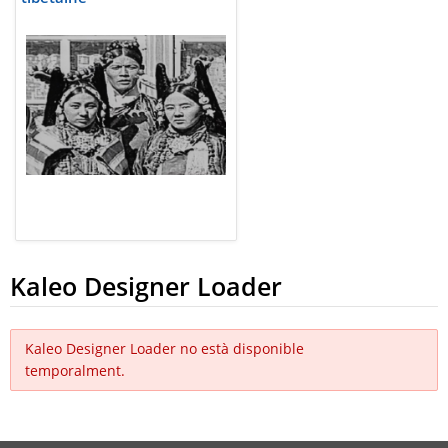
Kaleo Designer Loader
Kaleo Designer Loader no està disponible
temporalment.