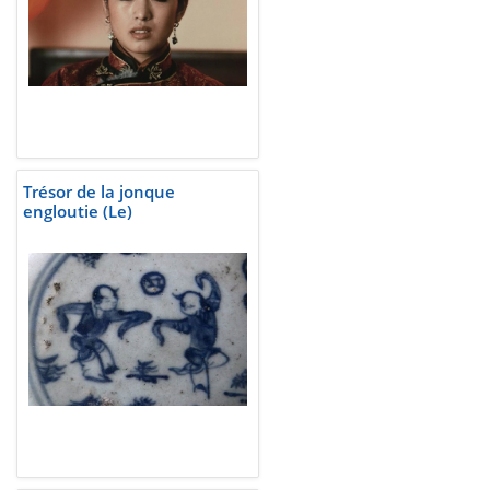
Trésor de la jonque
engloutie (Le)