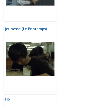
Jeunesse (Le Printemps)
H6