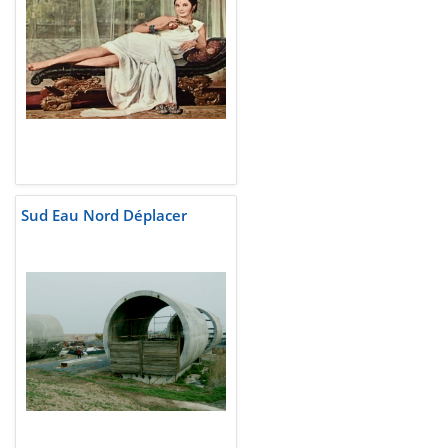
Sud Eau Nord Déplacer