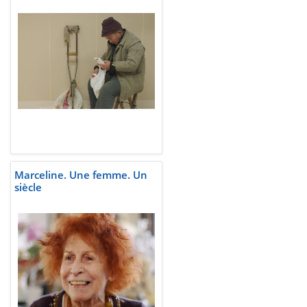
Marceline. Une femme. Un
siècle