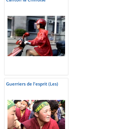
Guerriers de l'esprit (Les)