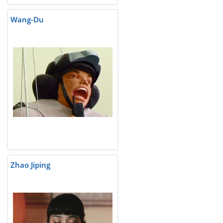
Wang-Du
Zhao Jiping