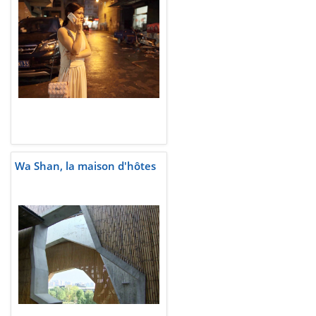
Wa Shan, la maison d'hôtes