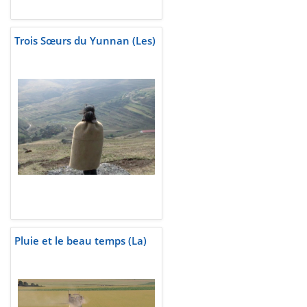
Trois Sœurs du Yunnan (Les)
Pluie et le beau temps (La)