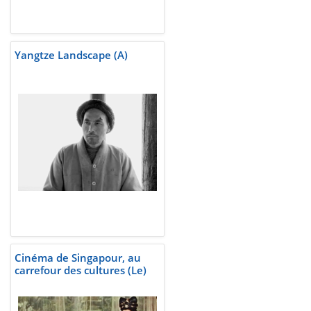
Yangtze Landscape (A)
Cinéma de Singapour, au
carrefour des cultures (Le)