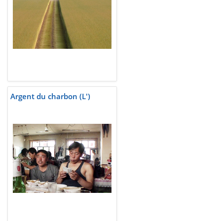
Argent du charbon (L')