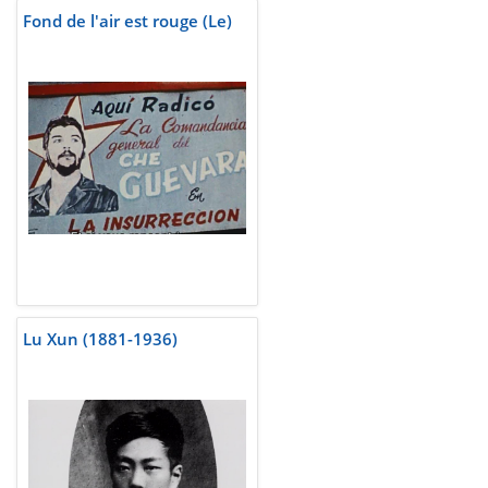
Fond de l'air est rouge (Le)
Lu Xun (1881-1936)