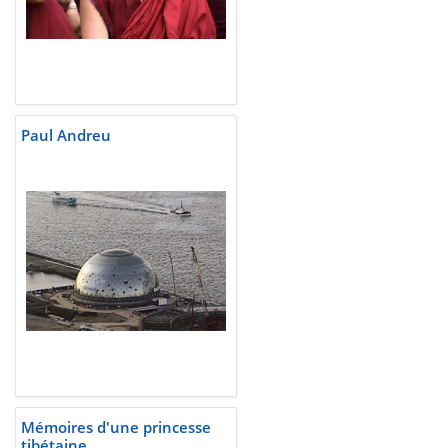
Paul Andreu
Mémoires d'une princesse
tibétaine