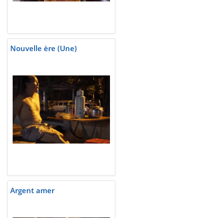
Nouvelle ère (Une)
Argent amer