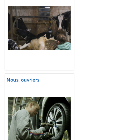
Nous, ouvriers