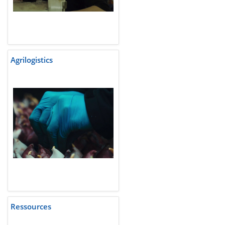
Agrilogistics
Ressources