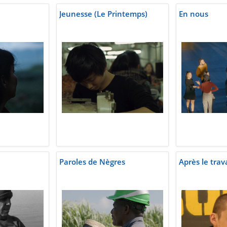
Jeunesse (Le Printemps)
En nous
Paroles de Nègres
Après le trava