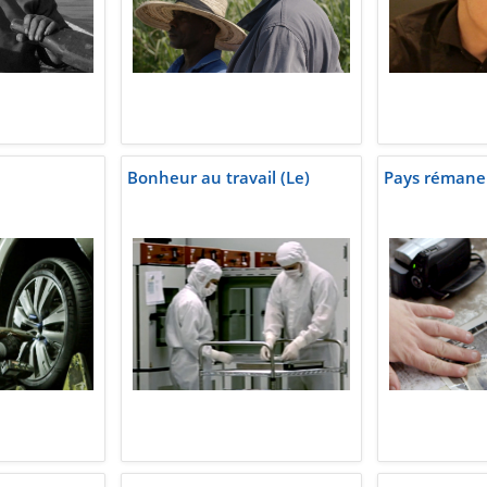
Bonheur au travail (Le)
Pays rémanen