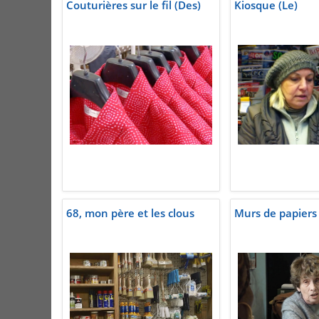
Couturières sur le fil (Des)
Kiosque (Le)
68, mon père et les clous
Murs de papiers