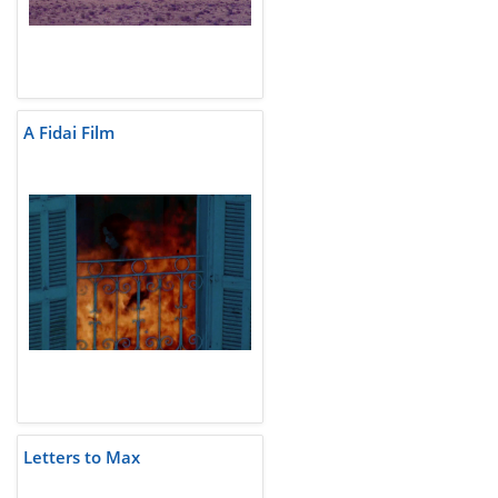
A Fidai Film
Letters to Max