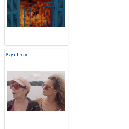
Evy et moi