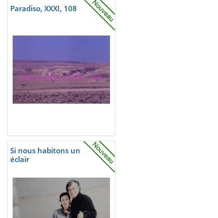
Paradiso, XXXI, 108
Si nous habitons un
éclair