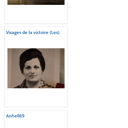
Visages de la victoire (Les)
Anhell69