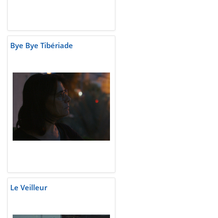
Bye Bye Tibériade
Le Veilleur