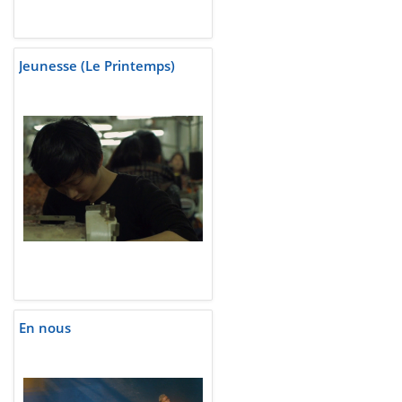
Jeunesse (Le Printemps)
En nous