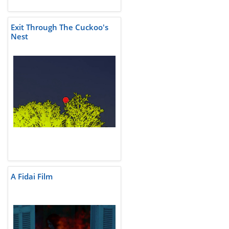
Exit Through The Cuckoo's
Nest
A Fidai Film