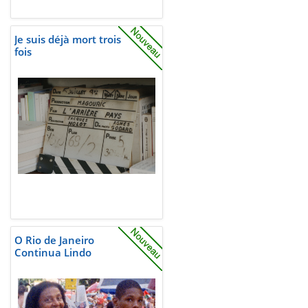
Je suis déjà mort trois
fois
O Rio de Janeiro
Continua Lindo