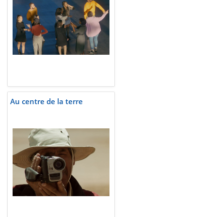
Au centre de la terre