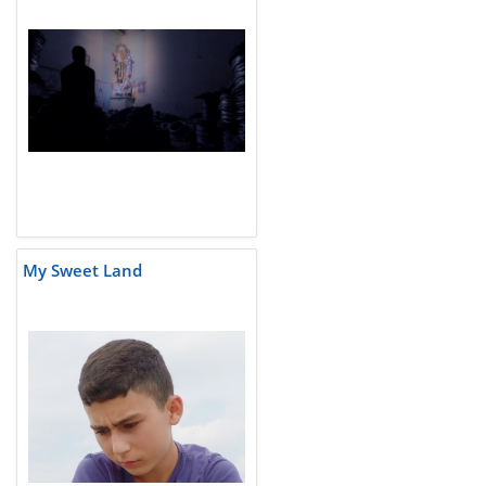
My Sweet Land