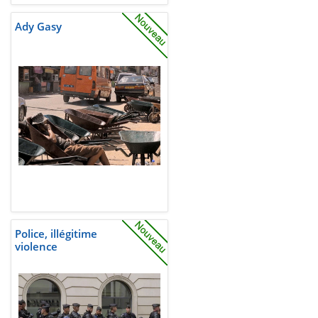
Ady Gasy
Police, illégitime
violence