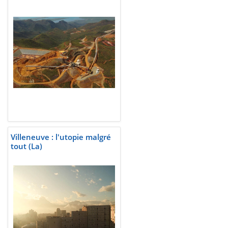
Villeneuve : l'utopie malgré
tout (La)