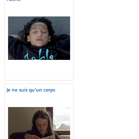
Je ne suis qu'un corps