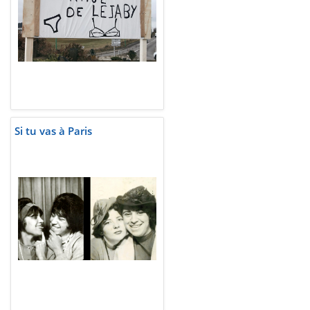
Si tu vas à Paris