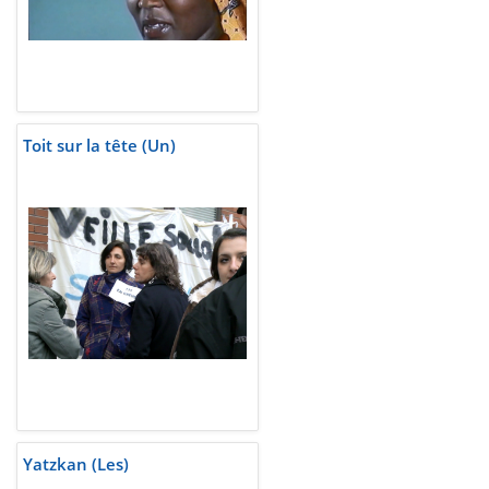
Toit sur la tête (Un)
Yatzkan (Les)