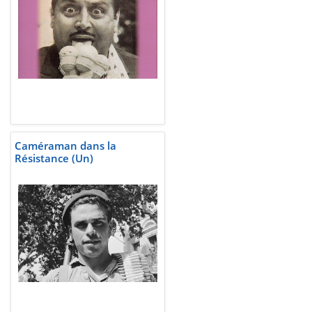
Caméraman dans la
Résistance (Un)