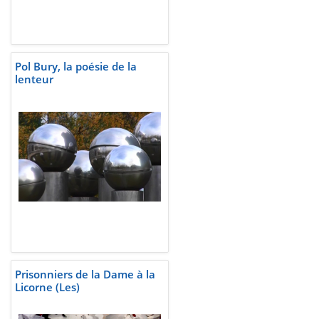
Pol Bury, la poésie de la
lenteur
Prisonniers de la Dame à la
Licorne (Les)