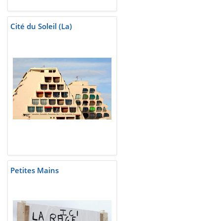
Cité du Soleil (La)
Petites Mains