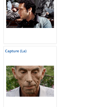
Capture (La)