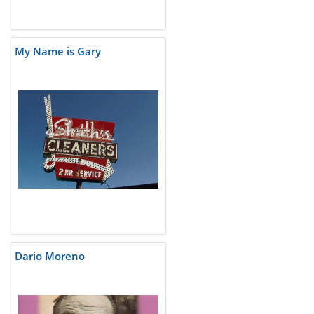
My Name is Gary
Dario Moreno