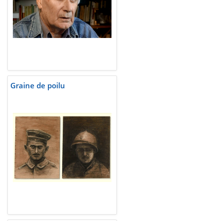
Graine de poilu