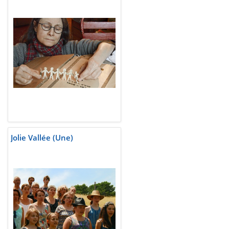
Jolie Vallée (Une)