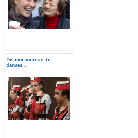
Dis-moi pourquoi tu
danses...