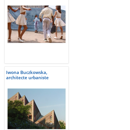
Iwona Buczkowska,
architecte urbaniste