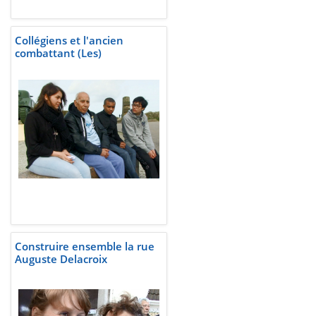
Collégiens et l'ancien
combattant (Les)
Construire ensemble la rue
Auguste Delacroix