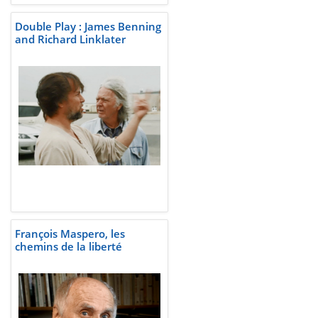
Double Play : James Benning
and Richard Linklater
François Maspero, les
chemins de la liberté