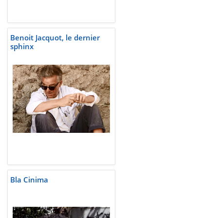
Benoit Jacquot, le dernier
sphinx
Bla Cinima