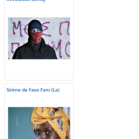
Sirène de Faso Fani (La)