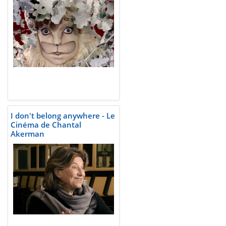
I don't belong anywhere - Le
Cinéma de Chantal
Akerman