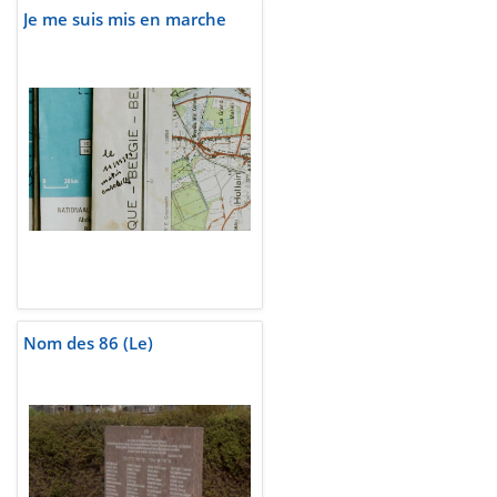
Je me suis mis en marche
Nom des 86 (Le)