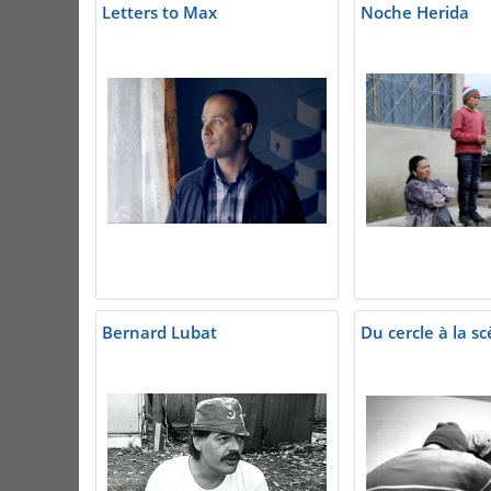
Letters to Max
Noche Herida
Bernard Lubat
Du cercle à la s