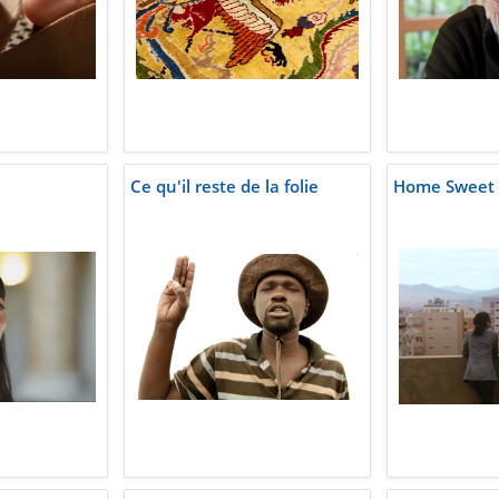
Ce qu'il reste de la folie
Home Sweet