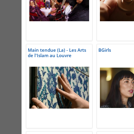
Main tendue (La) - Les Arts
BGirls
de l'Islam au Louvre