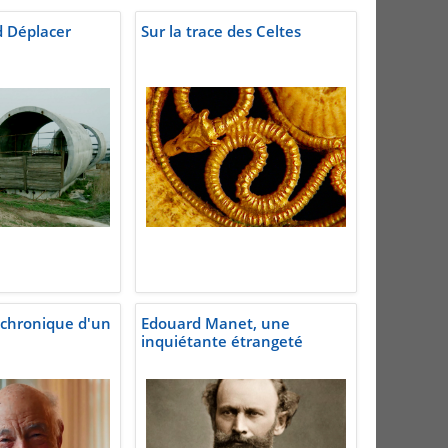
 Déplacer
Sur la trace des Celtes
 chronique d'un
Edouard Manet, une
inquiétante étrangeté