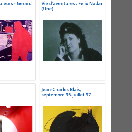
uleurs - Gérard
Vie d'aventures : Félix Nadar
(Une)
Jean-Charles Blais,
septembre 96-juillet 97