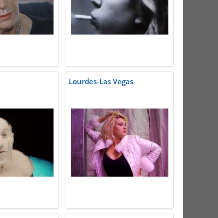
Lourdes-Las Vegas