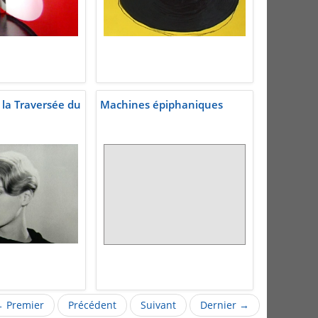
 la Traversée du
Machines épiphaniques
 Premier
Précédent
Suivant
Dernier →