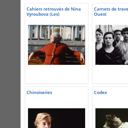
Cahiers retrouvés de Nina
Carnets de trave
Vyroubova (Les)
Ouest
Chinoiseries
Codex