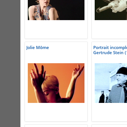
Jolie Môme
Portrait incompl
Gertrude Stein 