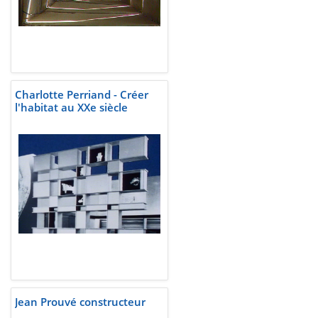
Charlotte Perriand - Créer
l'habitat au XXe siècle
Jean Prouvé constructeur