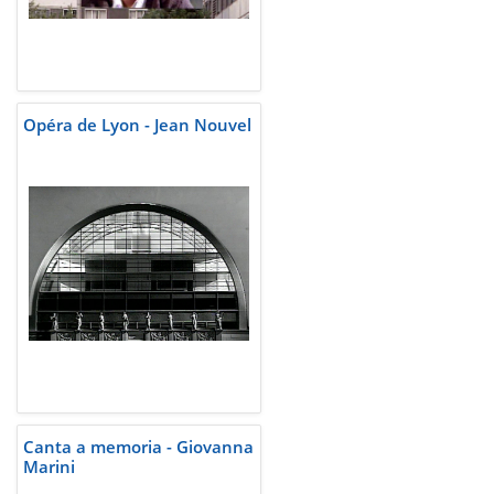
Opéra de Lyon - Jean Nouvel
Canta a memoria - Giovanna
Marini