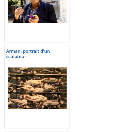
Arman, portrait d'un
sculpteur