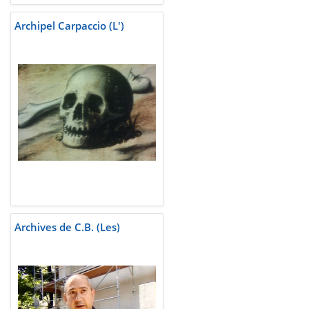
Archipel Carpaccio (L')
Archives de C.B. (Les)