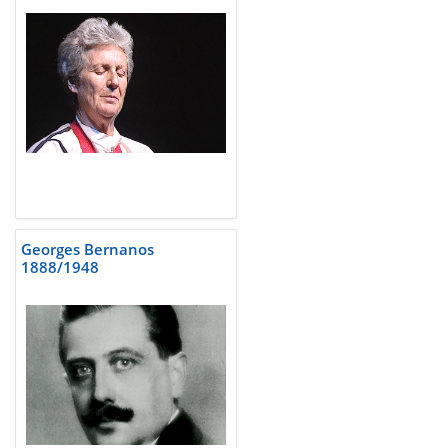
Georges Bernanos
1888/1948