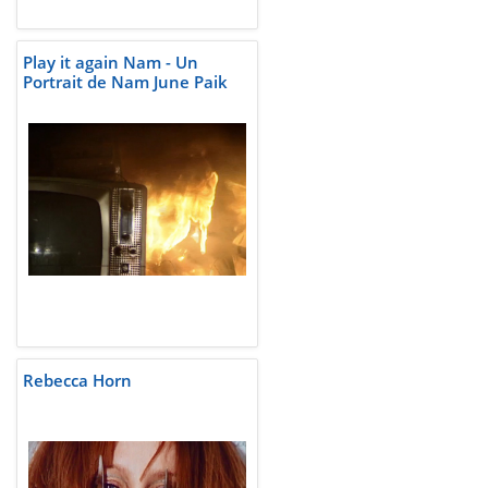
Play it again Nam - Un
Portrait de Nam June Paik
Rebecca Horn