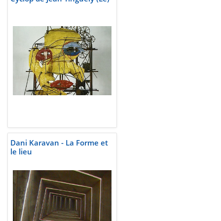
Dani Karavan - La Forme et
le lieu