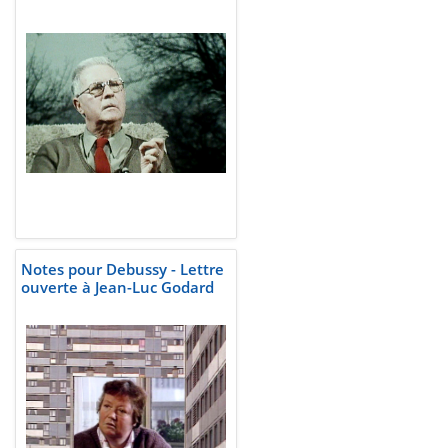
Notes pour Debussy - Lettre
ouverte à Jean-Luc Godard