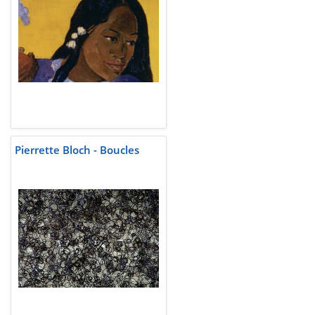
Pierrette Bloch - Boucles