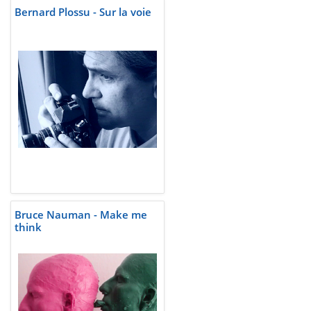
Bernard Plossu - Sur la voie
Bruce Nauman - Make me
think