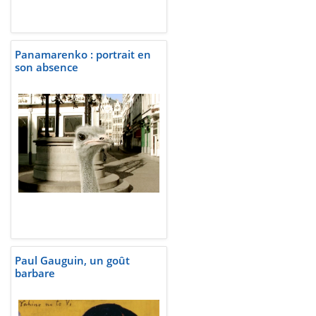
Panamarenko : portrait en
son absence
Paul Gauguin, un goût
barbare