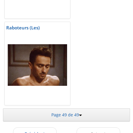
Raboteurs (Les)
Page 49 de 49