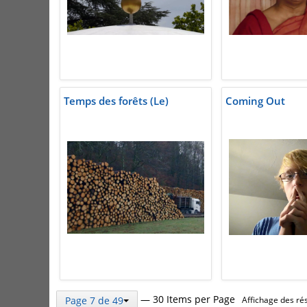
Temps des forêts (Le)
Coming Out
— 30 Items per Page
Page 7 de 49
Affichage des rés