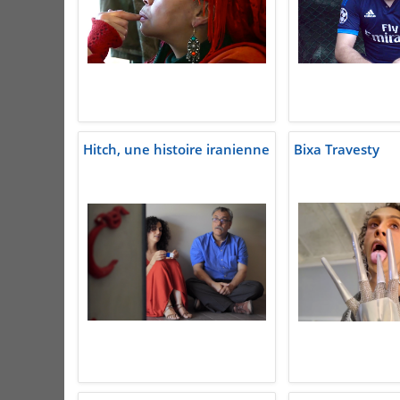
Hitch, une histoire iranienne
Bixa Travesty