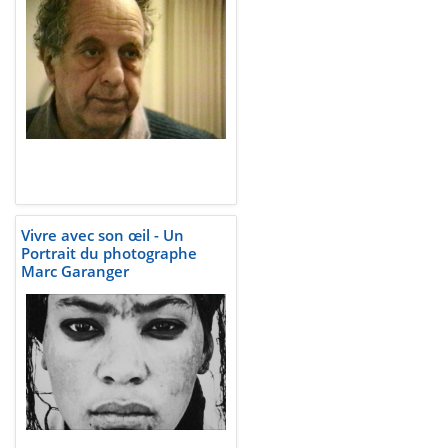
Vivre avec son œil - Un
Portrait du photographe
Marc Garanger