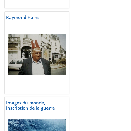
Raymond Hains
Images du monde,
inscription de la guerre