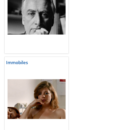
Immobiles