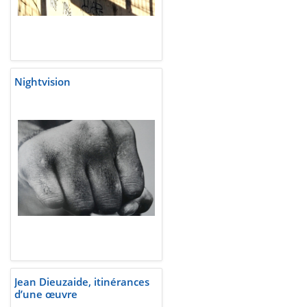
Nightvision
Jean Dieuzaide, itinérances
d’une œuvre