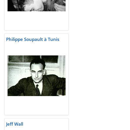
Philippe Soupault à Tunis
Jeff Wall