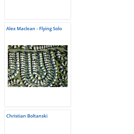
Alex Maclean - Flying Solo
Christian Boltanski