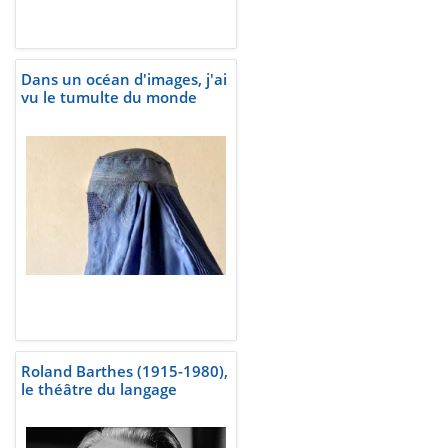
Dans un océan d'images, j'ai
vu le tumulte du monde
Roland Barthes (1915-1980),
le théâtre du langage