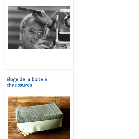
Eloge de la boîte à
chaussures