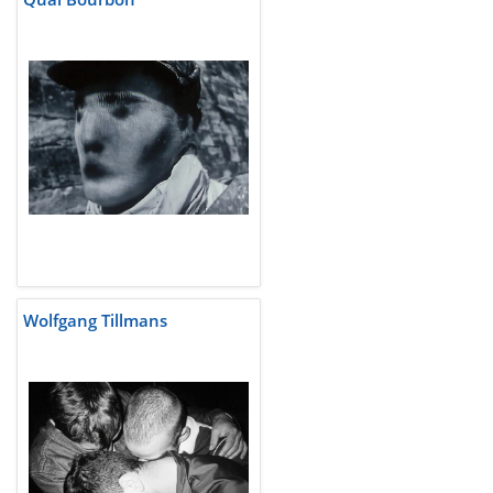
Wolfgang Tillmans