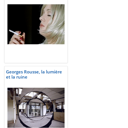
Georges Rousse, la lumière
et la ruine