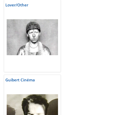
Lover/Other
Guibert Cinéma