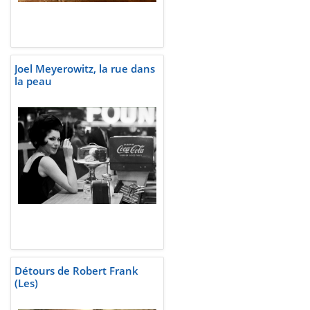
Joel Meyerowitz, la rue dans
la peau
Détours de Robert Frank
(Les)