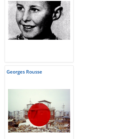
Georges Rousse