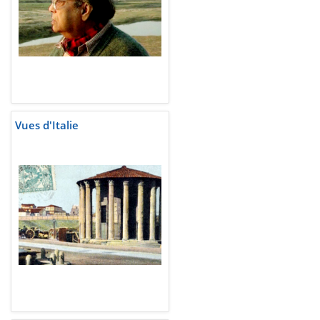
Vues d'Italie