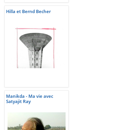
Hilla et Bernd Becher
Manikda - Ma vie avec
Satyajit Ray