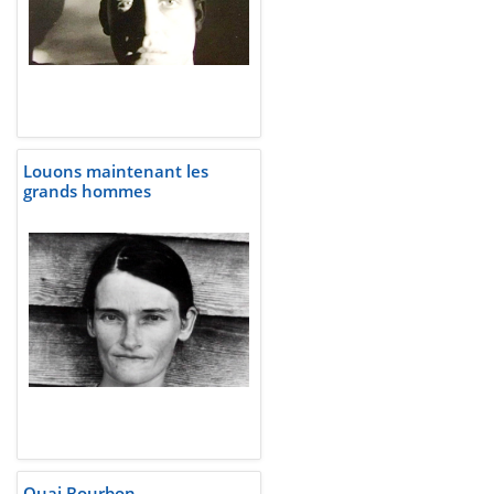
Louons maintenant les
grands hommes
Quai Bourbon