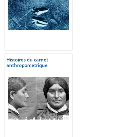
Histoires du carnet
anthropométrique