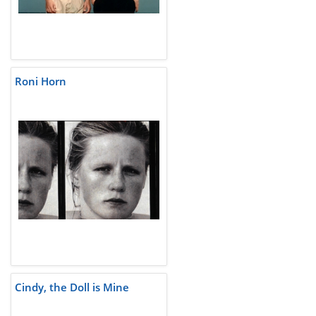
Roni Horn
Cindy, the Doll is Mine