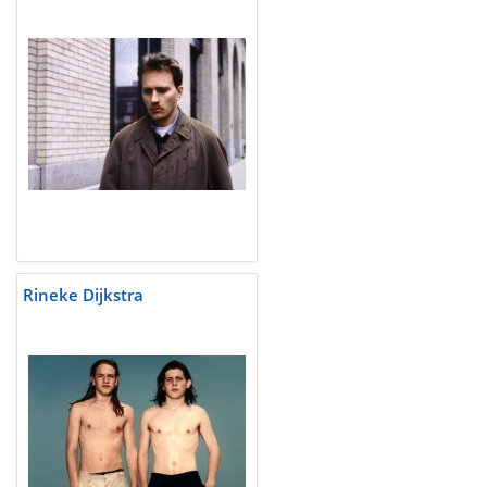
Rineke Dijkstra