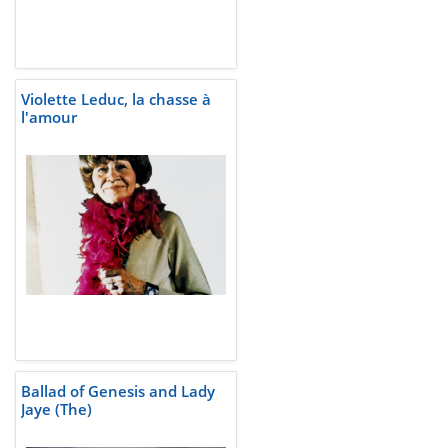
Violette Leduc, la chasse à
l'amour
Ballad of Genesis and Lady
Jaye (The)