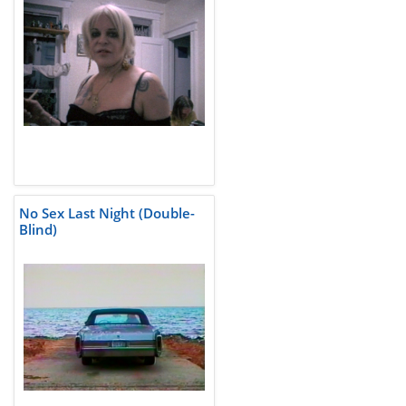
No Sex Last Night (Double-
Blind)