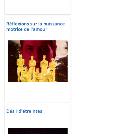
Réflexions sur la puissance
motrice de l'amour
Désir d'étreintes