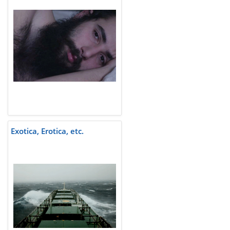
Exotica, Erotica, etc.