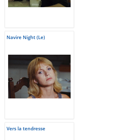
Navire Night (Le)
Vers la tendresse