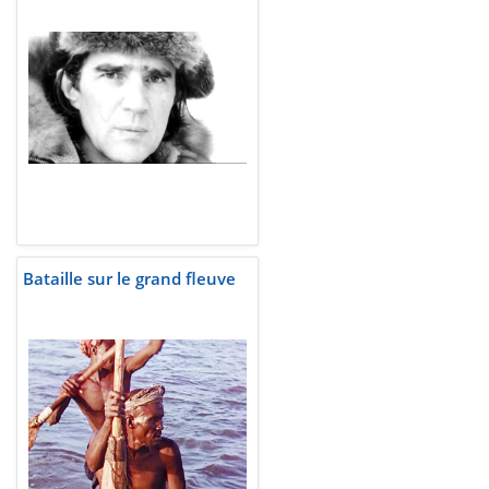
Bataille sur le grand fleuve