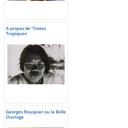
A propos de 'Tristes
Tropiques'
Georges Rouquier ou la Belle
Ouvrage