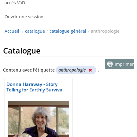
accès VàD
Ouvrir une session
Accueil
/
catalogue
/
catalogue général
/
anthropologie
Catalogue
Imprimer
Contenu avec l'étiquette
anthropologie
.
Donna Haraway - Story
Telling for Earthly Survival