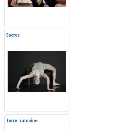
Sacres
Terre humaine