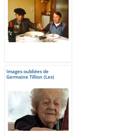
Images oubliées de
Germaine Tillion (Les)