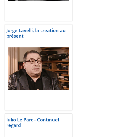
Jorge Lavelli, la création au
présent
Julio Le Parc - Continuel
regard