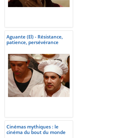
Aguante (El) - Résistance,
patience, persévérance
Cinémas mythiques : le
cinéma du bout du monde