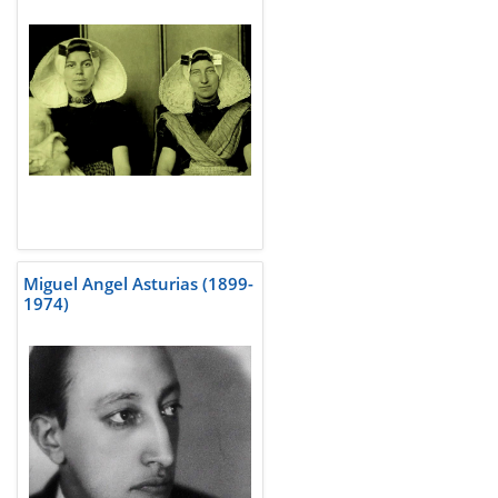
Miguel Angel Asturias (1899-
1974)