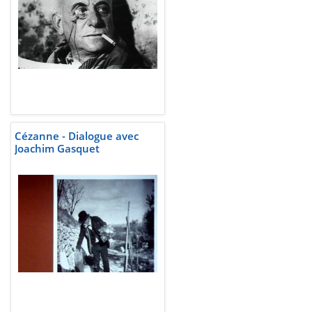
Cézanne - Dialogue avec
Joachim Gasquet