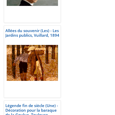
Allées du souvenir (Les) - Les
Jardins publics, Vuillard, 1894
Légende fin de siècle (Une) -
Décoration pour la baraque
de la Goulue, Toulouse-