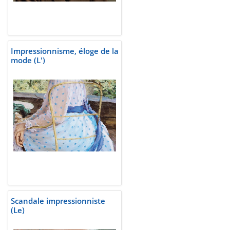
Impressionnisme, éloge de la
mode (L')
Scandale impressionniste
(Le)