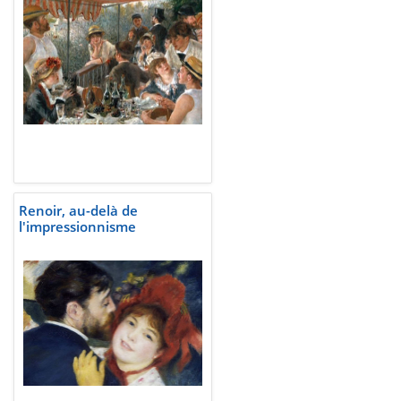
Renoir, au-delà de
l'impressionnisme