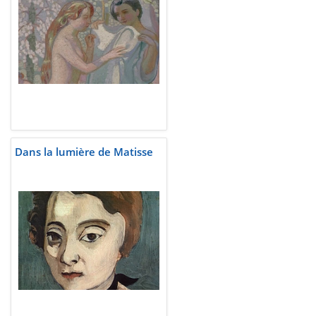
Dans la lumière de Matisse