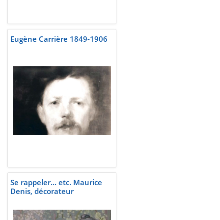
Eugène Carrière 1849-1906
Se rappeler... etc. Maurice
Denis, décorateur