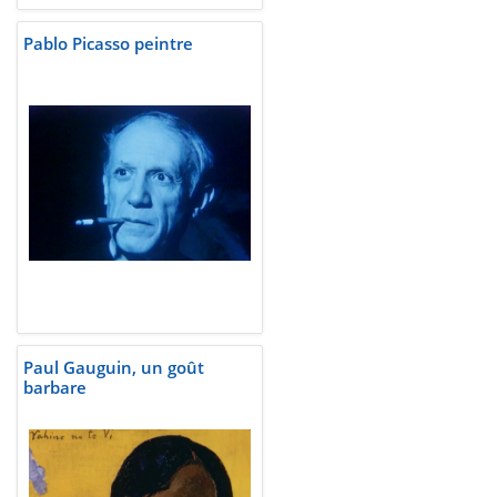
Pablo Picasso peintre
Paul Gauguin, un goût
barbare