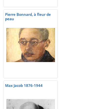
Pierre Bonnard, à fleur de
peau
Max Jacob 1876-1944