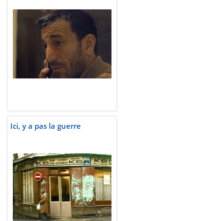
Ici, y a pas la guerre