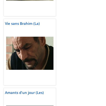
Vie sans Brahim (La)
Amants d'un jour (Les)