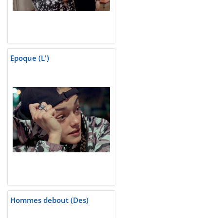
Epoque (L')
Hommes debout (Des)