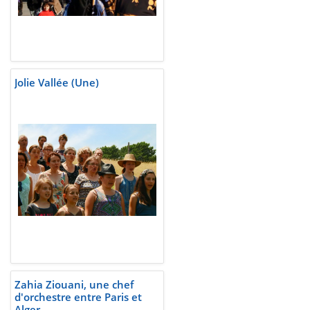
Jolie Vallée (Une)
Zahia Ziouani, une chef
d'orchestre entre Paris et
Alger