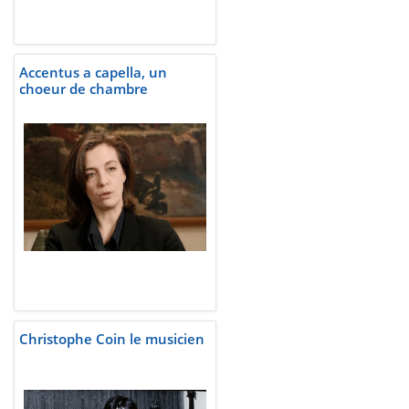
Accentus a capella, un
choeur de chambre
Christophe Coin le musicien