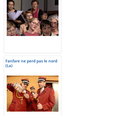
Fanfare ne perd pas le nord
(La)