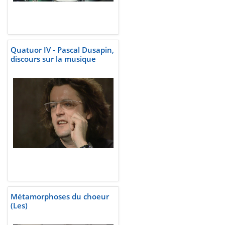
Quatuor IV - Pascal Dusapin,
discours sur la musique
Métamorphoses du choeur
(Les)