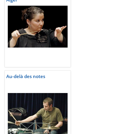
Au-delà des notes