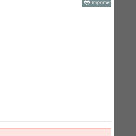
Imprimer