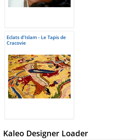
Eclats d'Islam - Le Tapis de
Cracovie
Kaleo Designer Loader