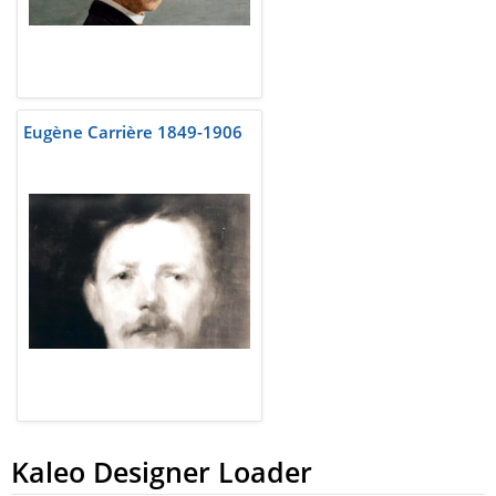
Eugène Carrière 1849-1906
Kaleo Designer Loader