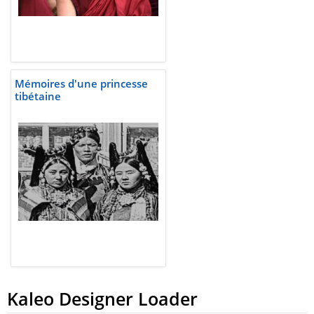
Mémoires d'une princesse
tibétaine
Kaleo Designer Loader