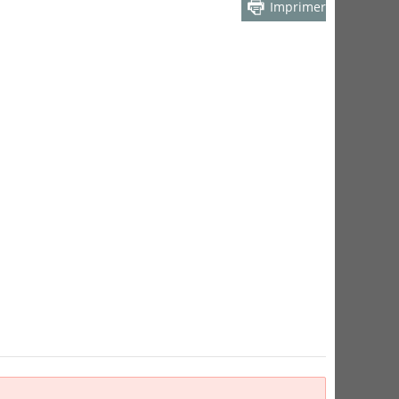
Imprimer