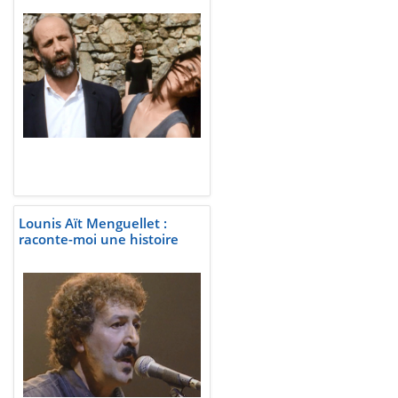
Lounis Aït Menguellet :
raconte-moi une histoire