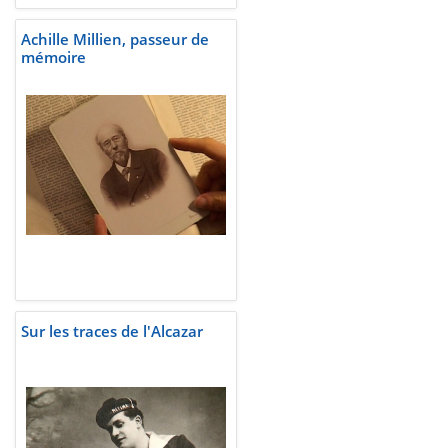
Achille Millien, passeur de
mémoire
Sur les traces de l'Alcazar