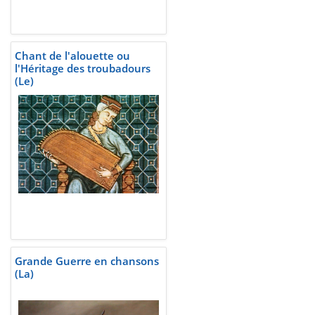
Chant de l'alouette ou
l'Héritage des troubadours
(Le)
Grande Guerre en chansons
(La)