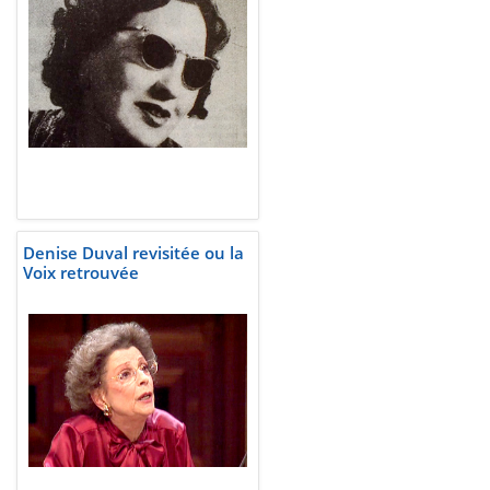
Denise Duval revisitée ou la
Voix retrouvée