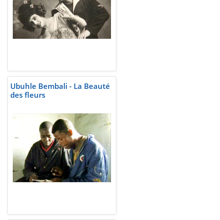
Ubuhle Bembali - La Beauté
des fleurs