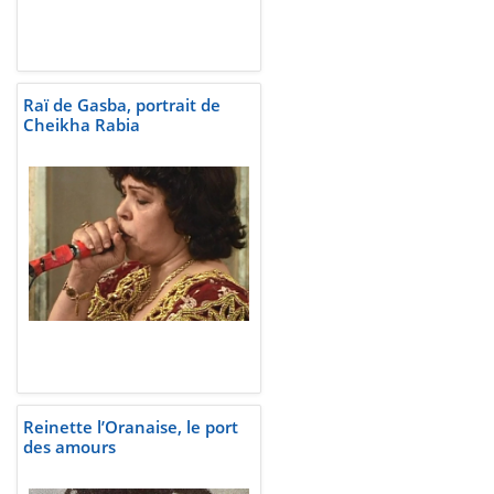
Raï de Gasba, portrait de
Cheikha Rabia
Reinette l’Oranaise, le port
des amours