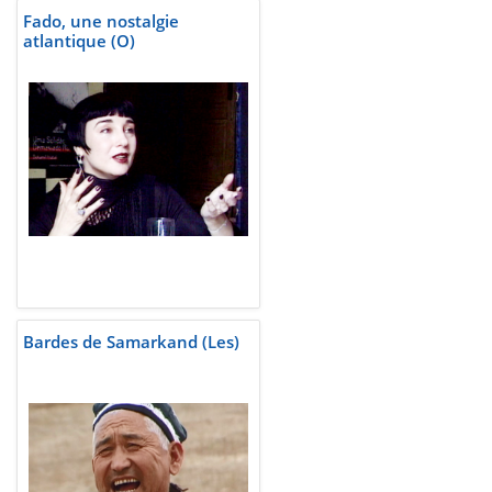
Fado, une nostalgie
atlantique (O)
Bardes de Samarkand (Les)