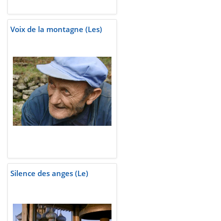
Voix de la montagne (Les)
Silence des anges (Le)