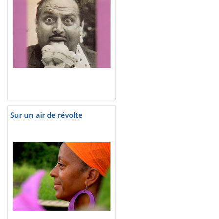
Sur un air de révolte