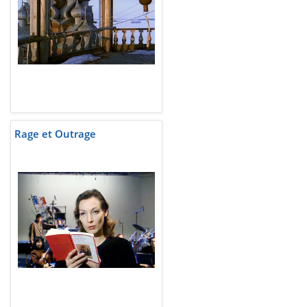
Rage et Outrage