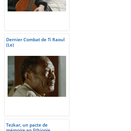
Dernier Combat de Ti Raoul
(Le)
Tezkar, un pacte de
mémoire en Ethiopie