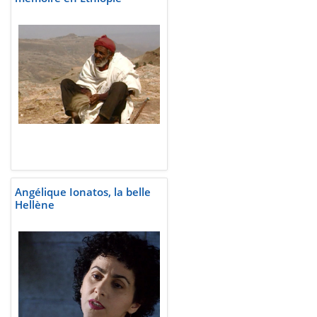
Angélique Ionatos, la belle
Hellène