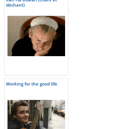
déchant)
Working for the good life