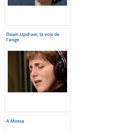
Dawn Upshaw, la voix de
l'ange
A Mossa