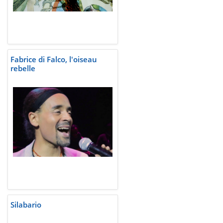
Fabrice di Falco, l'oiseau
rebelle
Silabario