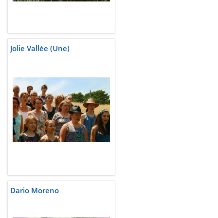
Jolie Vallée (Une)
Dario Moreno