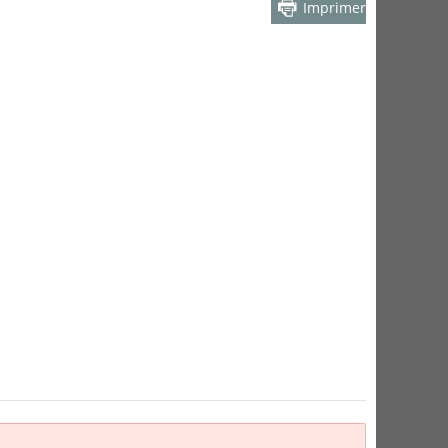
Imprimer