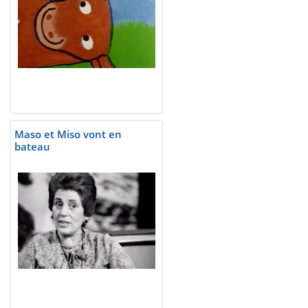
Maso et Miso vont en
bateau