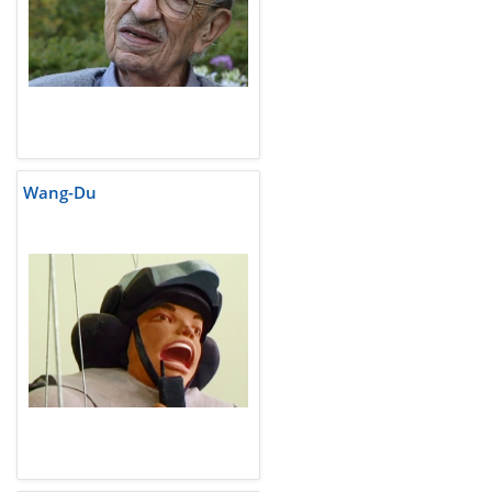
Wang-Du