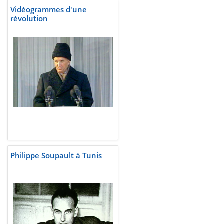
Vidéogrammes d'une
révolution
Philippe Soupault à Tunis