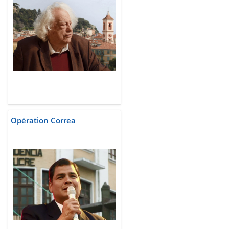
Opération Correa