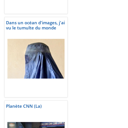
Dans un océan d'images, j'ai
vu le tumulte du monde
Planète CNN (La)