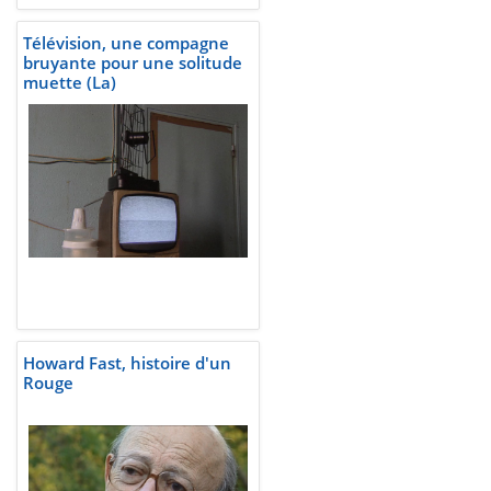
Télévision, une compagne
bruyante pour une solitude
muette (La)
Howard Fast, histoire d'un
Rouge