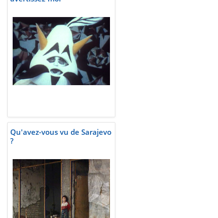
Qu'avez-vous vu de Sarajevo
?