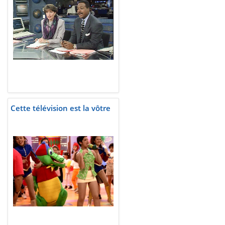
Cette télévision est la vôtre