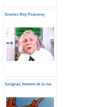
Ecoutez May Picqueray
Savignac, homme de la rue