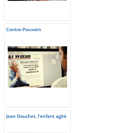
Contre-Pouvoirs
Jean Douchet, l'enfant agité