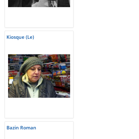
Kiosque (Le)
Bazin Roman