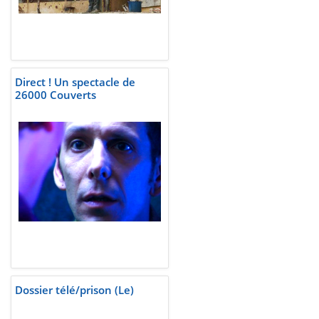
Direct ! Un spectacle de
26000 Couverts
Dossier télé/prison (Le)