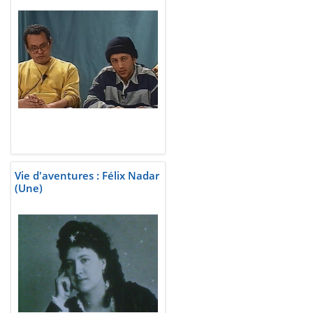
Vie d'aventures : Félix Nadar
(Une)