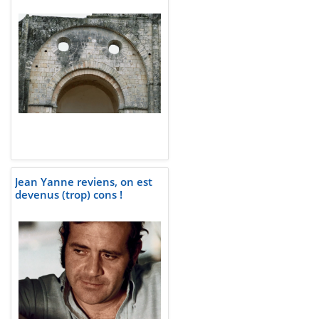
Jean Yanne reviens, on est
devenus (trop) cons !