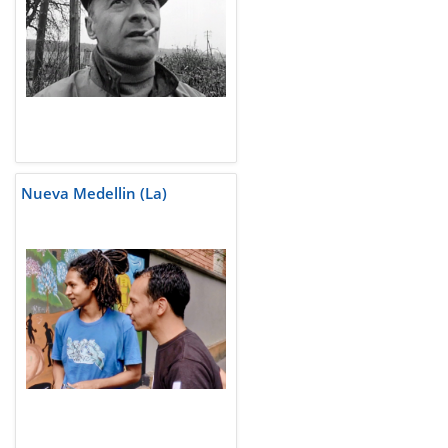
Nueva Medellin (La)