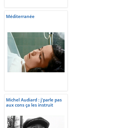
Méditerranée
Michel Audiard : j'parle pas
aux cons ça les instruit