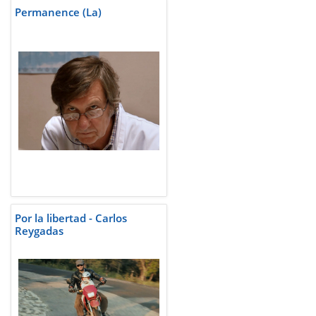
Permanence (La)
Por la libertad - Carlos
Reygadas