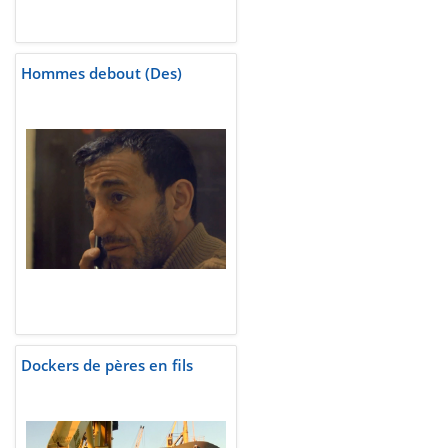
Hommes debout (Des)
Dockers de pères en fils