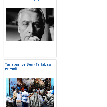
Tarlabasi ve Ben (Tarlabasi
et moi)