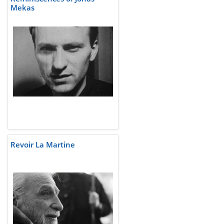
Mekas
Revoir La Martine