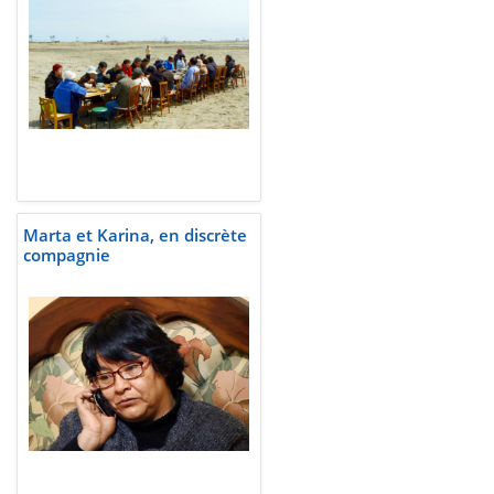
Marta et Karina, en discrète
compagnie