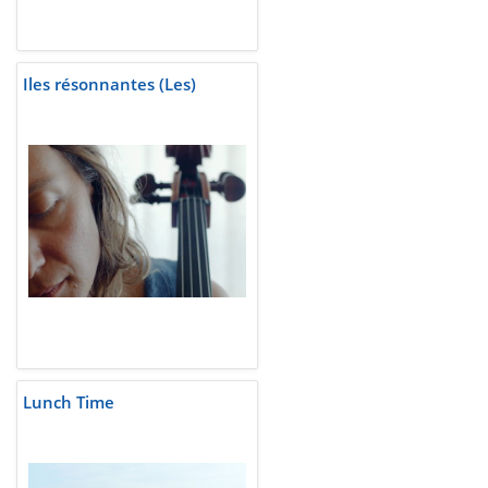
Iles résonnantes (Les)
Lunch Time