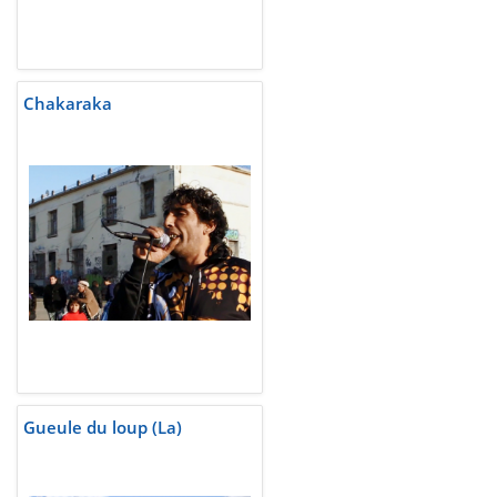
Chakaraka
Gueule du loup (La)