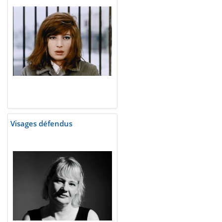
Visages défendus