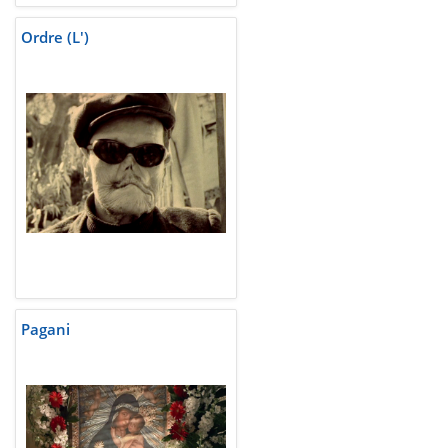
Ordre (L')
Pagani