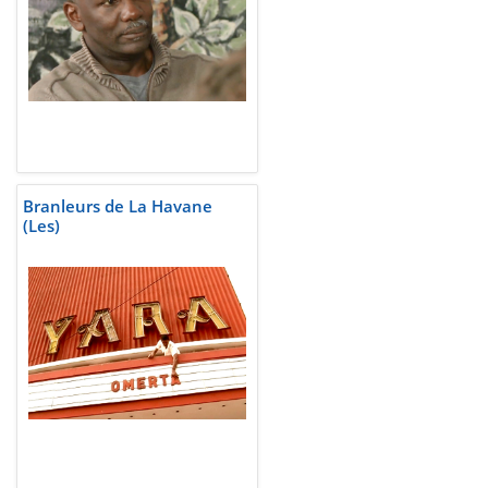
Branleurs de La Havane
(Les)