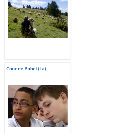
Cour de Babel (La)