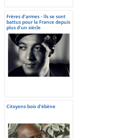
Frères d'armes - Ils se sont
battus pour la France depuis
plus d'un siècle
Citoyens bois d'ébène