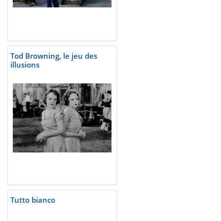
Tod Browning, le jeu des
illusions
Tutto bianco