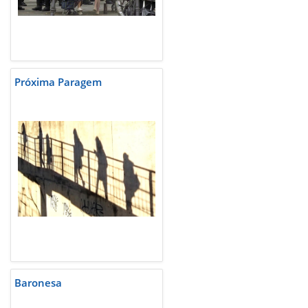
Próxima Paragem
Baronesa