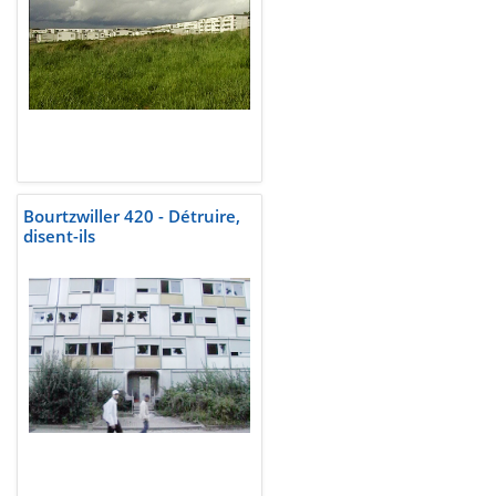
Bourtzwiller 420 - Détruire,
disent-ils