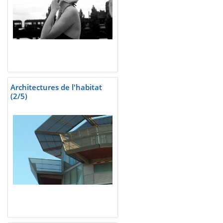
Architectures de l'habitat
(2/5)