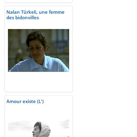
Nalan Türkeli, une femme
des bidonvilles
Amour existe (L')