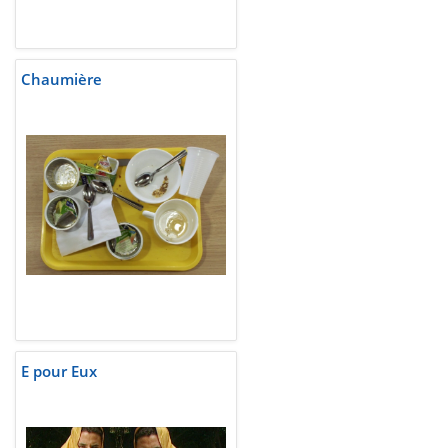
Chaumière
E pour Eux