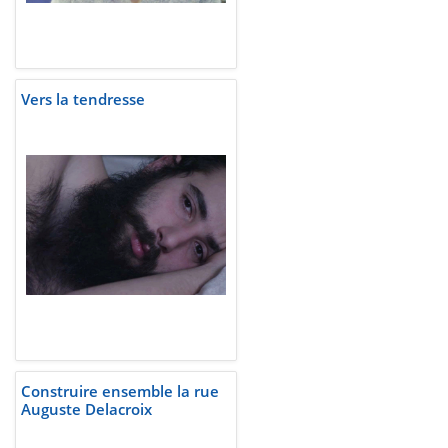
Vers la tendresse
Construire ensemble la rue
Auguste Delacroix