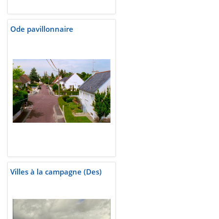
Ode pavillonnaire
Villes à la campagne (Des)