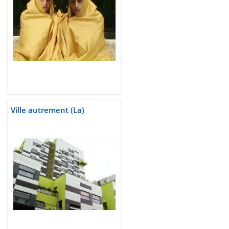
Ville autrement (La)