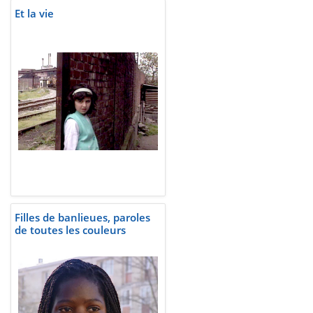
Et la vie
Filles de banlieues, paroles
de toutes les couleurs