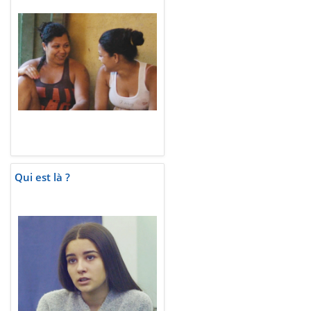
Qui est là ?