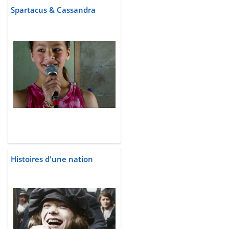
Spartacus & Cassandra
Histoires d'une nation