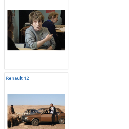
Renault 12