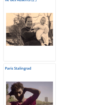
Paris Stalingrad