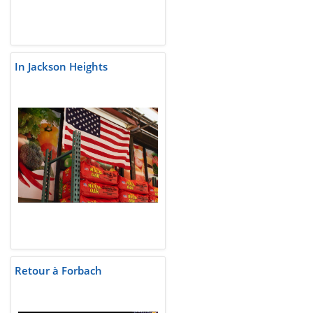
In Jackson Heights
Retour à Forbach