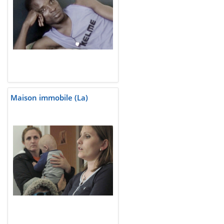
Maison immobile (La)