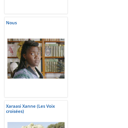
Nous
Xaraasi Xanne (Les Voix
croisées)