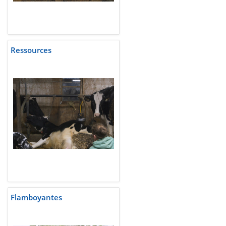
Ressources
Flamboyantes