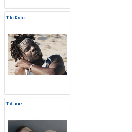
Tilo Koto
Tidiane