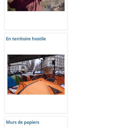
En territoire hostile
Murs de papiers