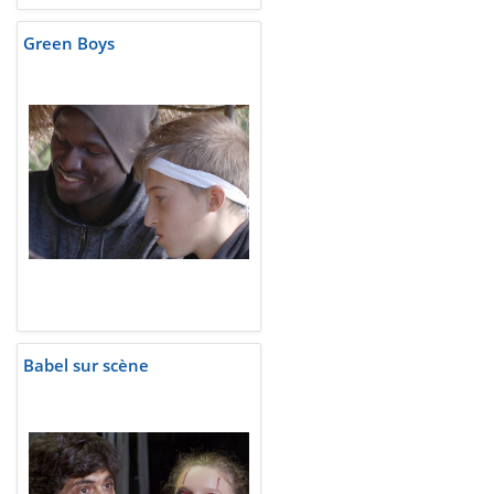
Green Boys
Babel sur scène