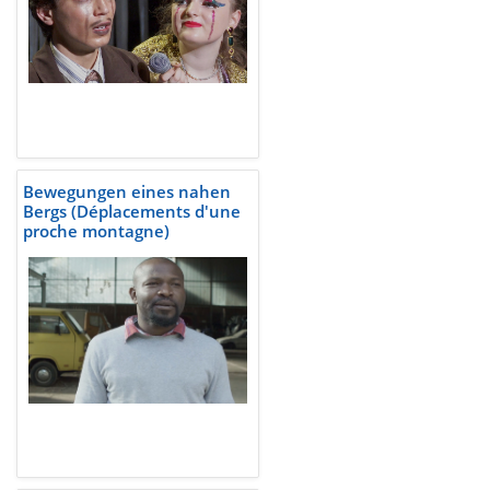
Bewegungen eines nahen
Bergs (Déplacements d'une
proche montagne)