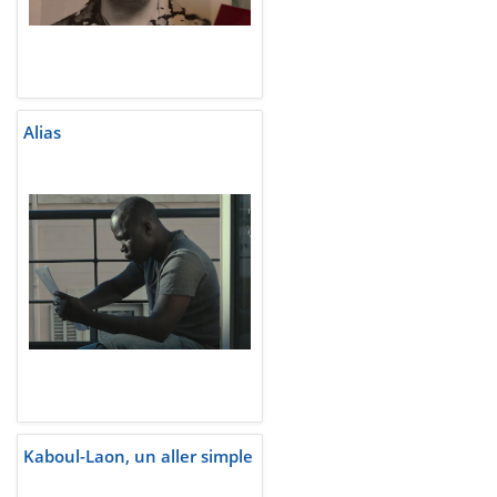
Alias
Kaboul-Laon, un aller simple