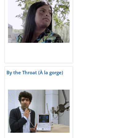
By the Throat (À la gorge)