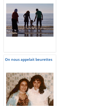
On nous appelait beurettes