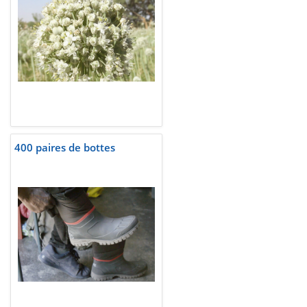
400 paires de bottes