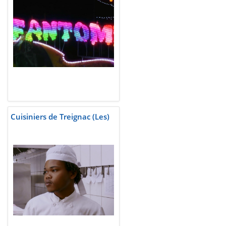
Cuisiniers de Treignac (Les)