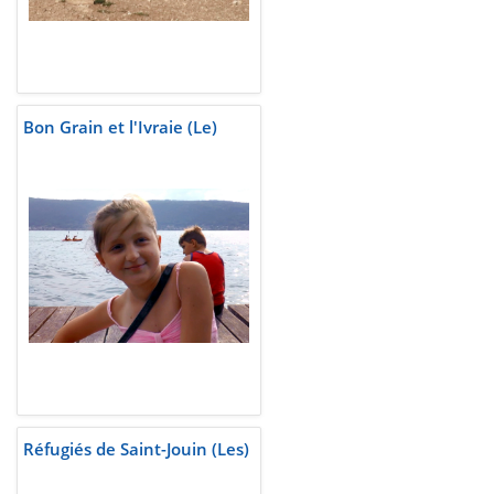
Bon Grain et l'Ivraie (Le)
Réfugiés de Saint-Jouin (Les)