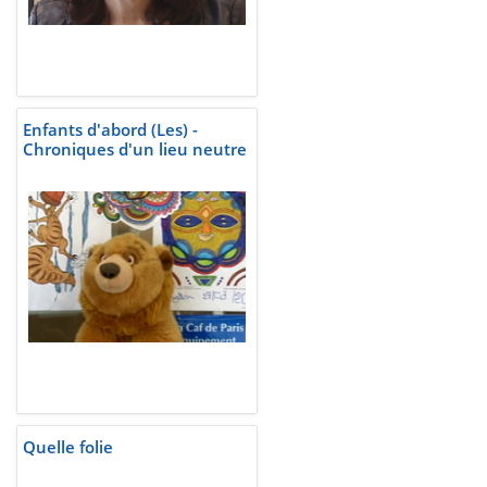
Enfants d'abord (Les) -
Chroniques d'un lieu neutre
Quelle folie