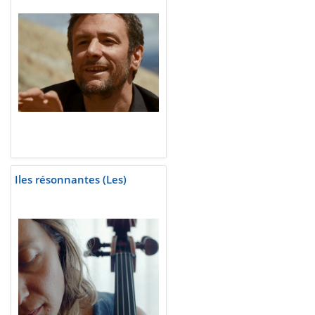
Iles résonnantes (Les)