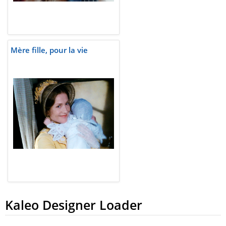
Mère fille, pour la vie
Kaleo Designer Loader