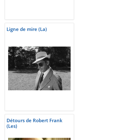
Ligne de mire (La)
Détours de Robert Frank
(Les)