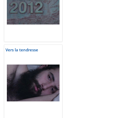
Vers la tendresse