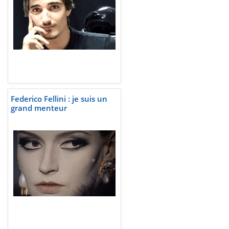
Federico Fellini : je suis un
grand menteur