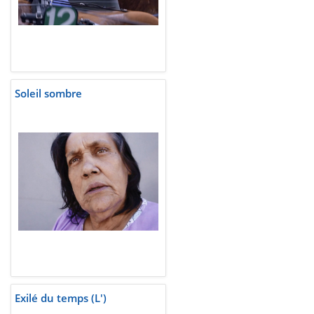
Soleil sombre
Exilé du temps (L')