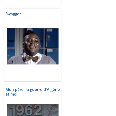
Swagger
Mon père, la guerre d'Algérie
et moi