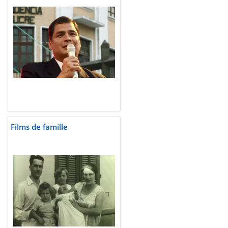
Films de famille