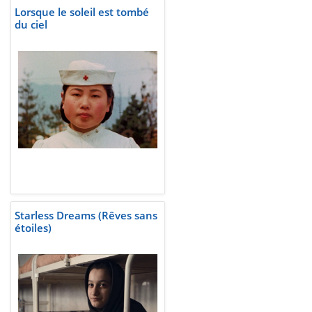
Lorsque le soleil est tombé
du ciel
Starless Dreams (Rêves sans
étoiles)