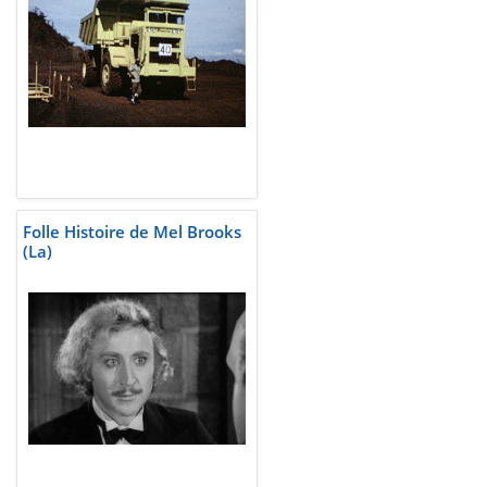
Folle Histoire de Mel Brooks
(La)