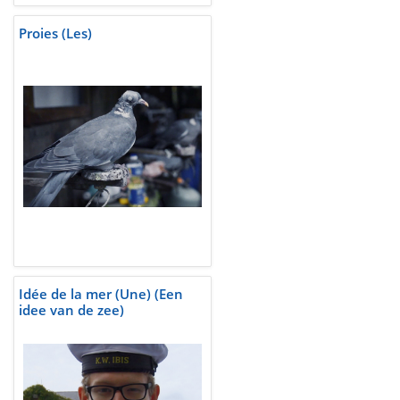
Proies (Les)
Idée de la mer (Une) (Een
idee van de zee)