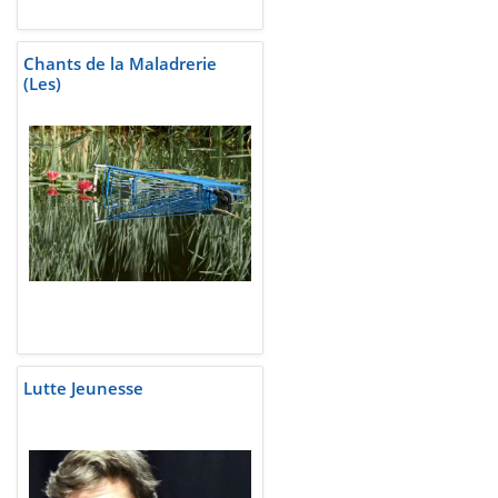
Chants de la Maladrerie
(Les)
Lutte Jeunesse