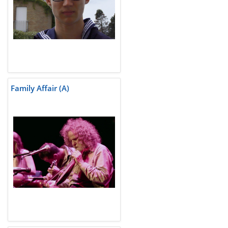
Family Affair (A)