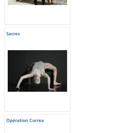
Sacres
Opération Correa