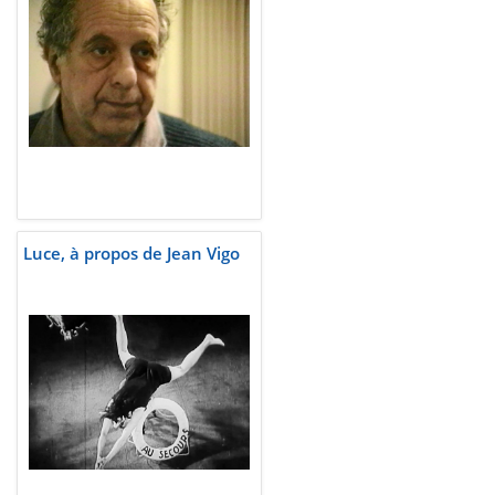
Luce, à propos de Jean Vigo