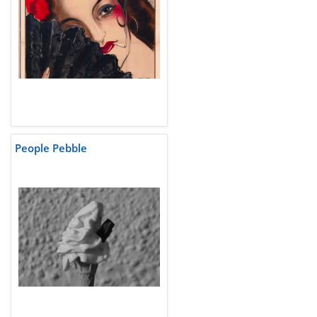
People Pebble