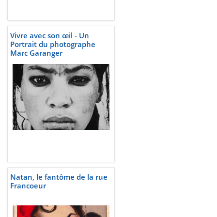
Vivre avec son œil - Un
Portrait du photographe
Marc Garanger
Natan, le fantôme de la rue
Francoeur