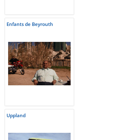
Enfants de Beyrouth
Uppland