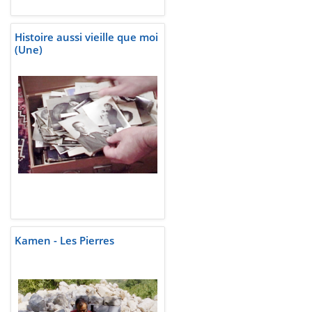
Histoire aussi vieille que moi
(Une)
Kamen - Les Pierres