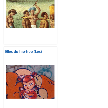
Elles du hip-hop (Les)