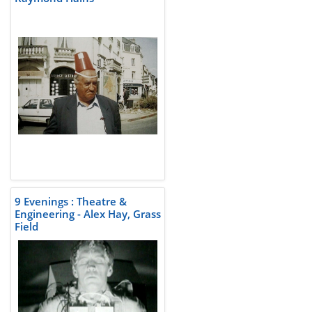
9 Evenings : Theatre &
Engineering - Alex Hay, Grass
Field