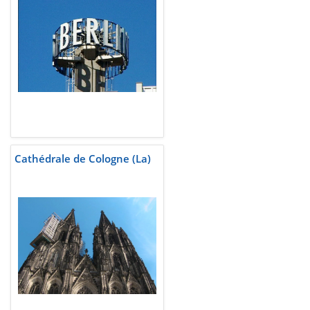
Cathédrale de Cologne (La)