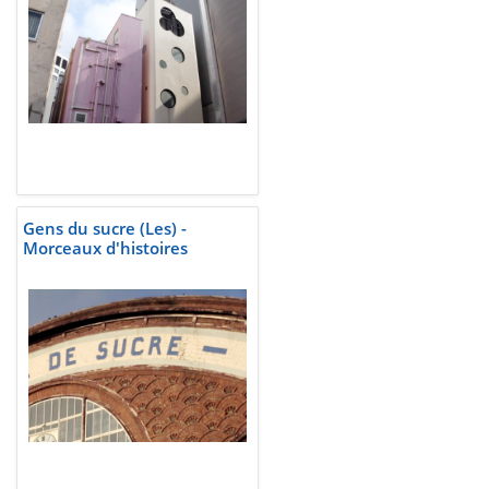
Gens du sucre (Les) -
Morceaux d'histoires