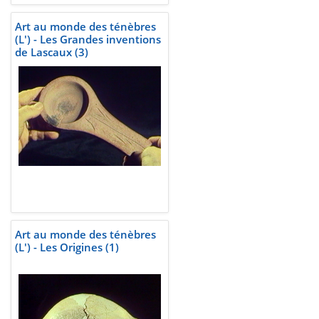
Art au monde des ténèbres
(L') - Les Grandes inventions
de Lascaux (3)
Art au monde des ténèbres
(L') - Les Origines (1)