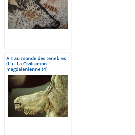
Art au monde des ténèbres
(L') - La Civilisation
magdalénienne (4)