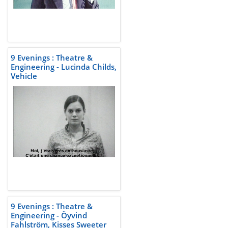
9 Evenings : Theatre &
Engineering - Lucinda Childs,
Vehicle
9 Evenings : Theatre &
Engineering - Öyvind
Fahlström, Kisses Sweeter