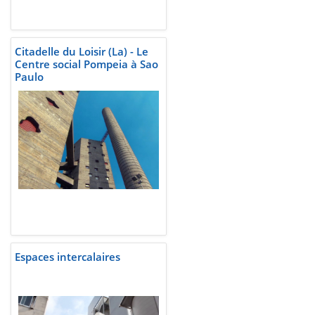
Citadelle du Loisir (La) - Le
Centre social Pompeia à Sao
Paulo
Espaces intercalaires