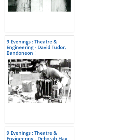
9 Evenings : Theatre &
Engineering - David Tudor,
Bandoneon !
9 Evenings : Theatre &
Engineering - Deborah Hay,