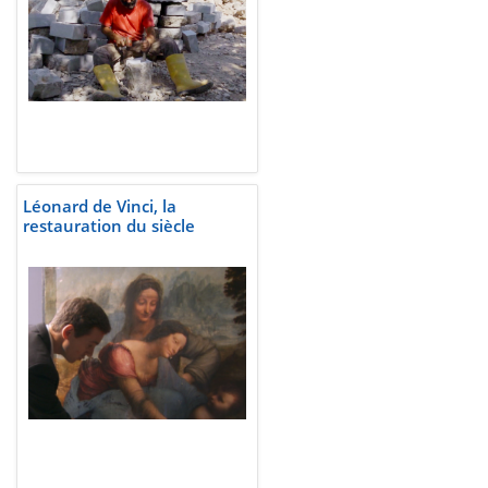
Léonard de Vinci, la
restauration du siècle