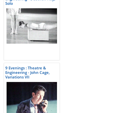
Solo
9 Evenings : Theatre &
Engineering - John Cage,
Variations VII