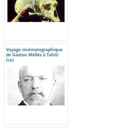
Voyage cinématographique
de Gaston Méliès à Tahiti
(Le)