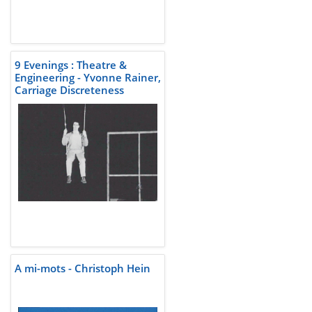
9 Evenings : Theatre &
Engineering - Yvonne Rainer,
Carriage Discreteness
A mi-mots - Christoph Hein