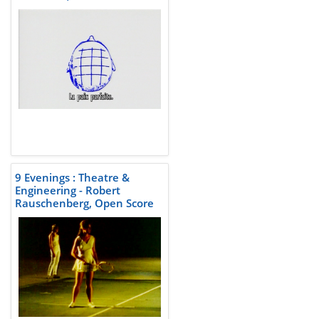
than Wine
9 Evenings : Theatre &
Engineering - Robert
Rauschenberg, Open Score