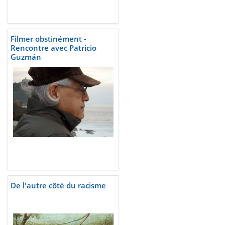
Filmer obstinément -
Rencontre avec Patricio
Guzmán
De l'autre côté du racisme