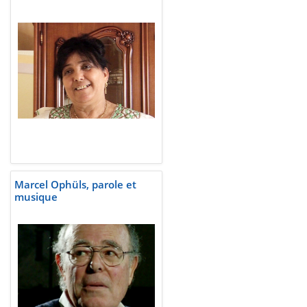
Marcel Ophüls, parole et
musique