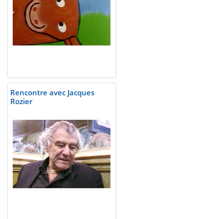
Rencontre avec Jacques
Rozier