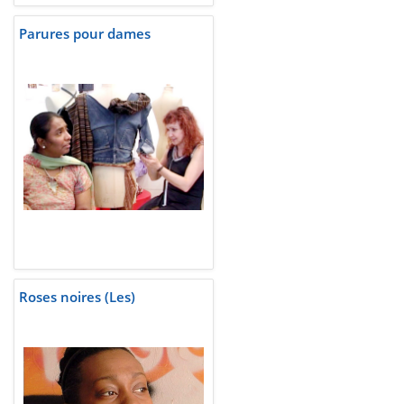
Parures pour dames
Roses noires (Les)