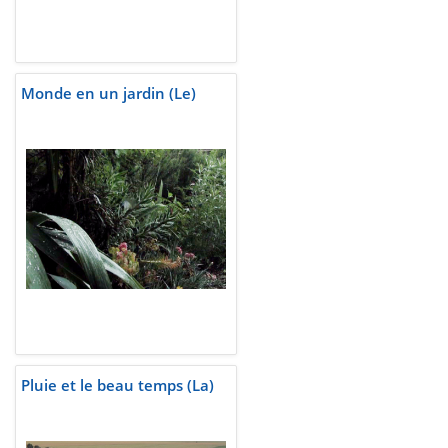
Monde en un jardin (Le)
Pluie et le beau temps (La)