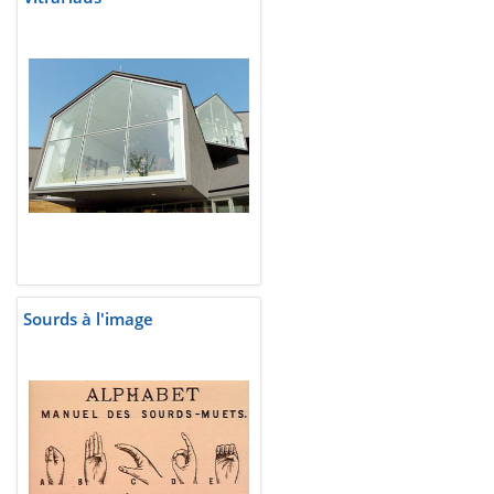
Sourds à l'image