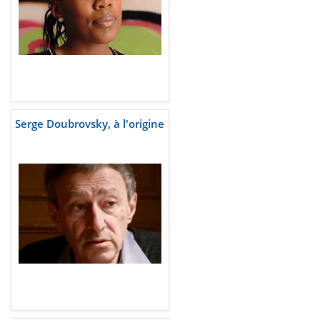
Serge Doubrovsky, à l'origine