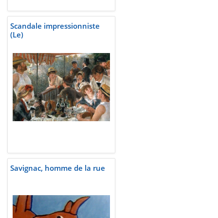
Scandale impressionniste
(Le)
Savignac, homme de la rue