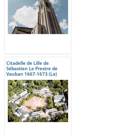
Citadelle de Lille de
Sébastien Le Prestre de
Vauban 1667-1673 (La)