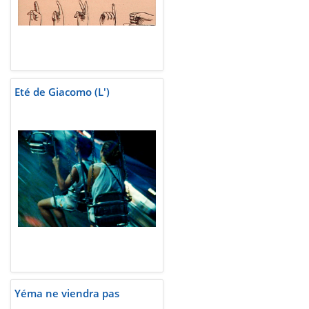
Eté de Giacomo (L')
Yéma ne viendra pas