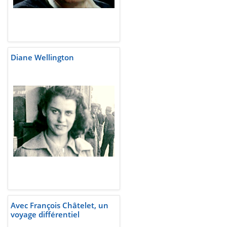
Diane Wellington
Avec François Châtelet, un
voyage différentiel