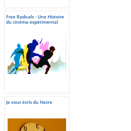
Free Radicals - Une Histoire
du cinéma expérimental
Je vous écris du Havre