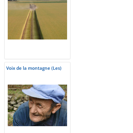
Voix de la montagne (Les)