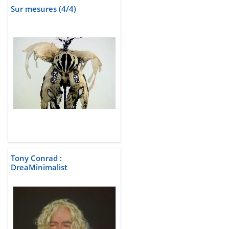
Sur mesures (4/4)
Tony Conrad :
DreaMinimalist