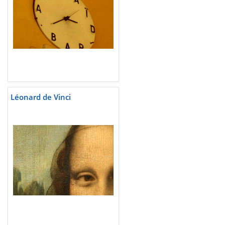
Léonard de Vinci