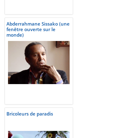
Abderrahmane Sissako (une
fenêtre ouverte sur le
monde)
Bricoleurs de paradis