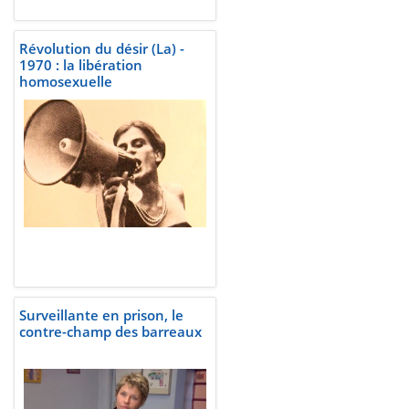
Révolution du désir (La) -
1970 : la libération
homosexuelle
Surveillante en prison, le
contre-champ des barreaux