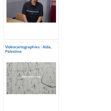
Vidéocartographies : Aïda,
Palestine