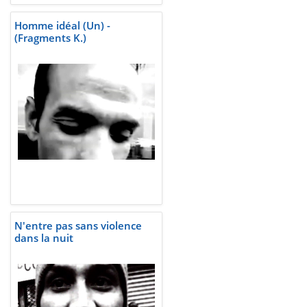
Homme idéal (Un) -
(Fragments K.)
N'entre pas sans violence
dans la nuit