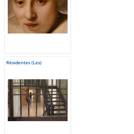
Résidentes (Les)