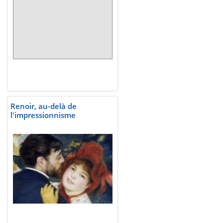
Renoir, au-delà de
l'impressionnisme