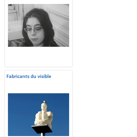
Fabricants du visible