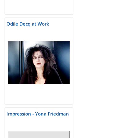
Odile Decq at Work
Impression - Yona Friedman