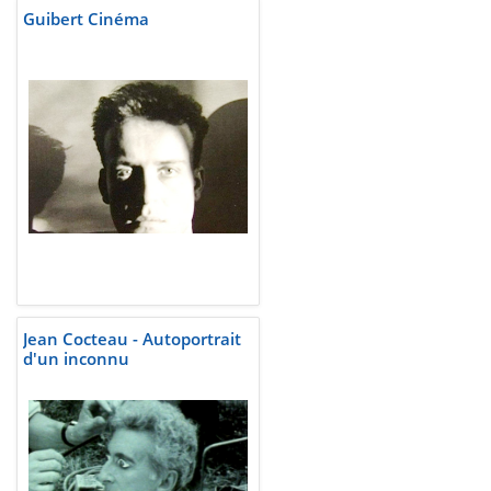
Guibert Cinéma
Jean Cocteau - Autoportrait
d'un inconnu