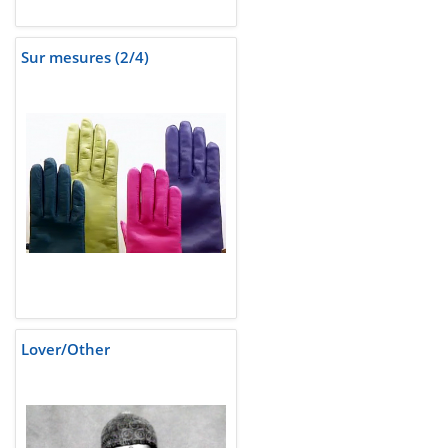
Sur mesures (2/4)
Lover/Other