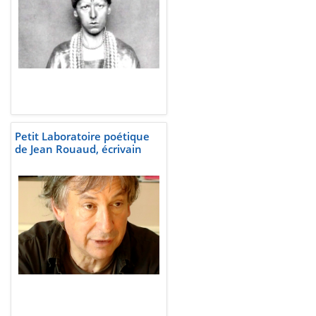
Petit Laboratoire poétique
de Jean Rouaud, écrivain