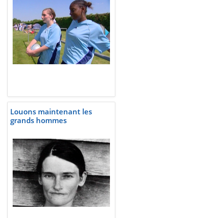
Louons maintenant les
grands hommes