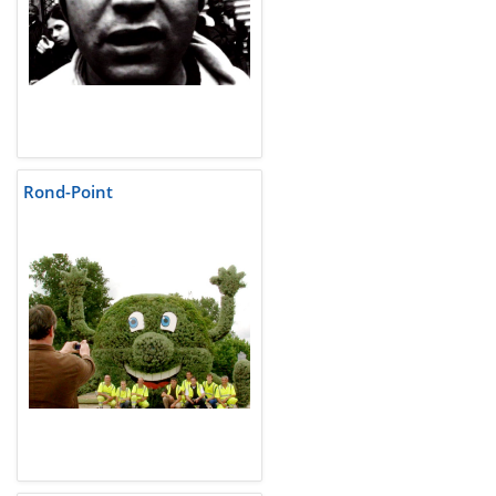
Rond-Point