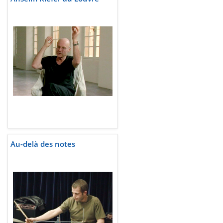
Au-delà des notes