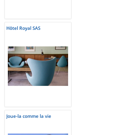
Hôtel Royal SAS
Joue-la comme la vie