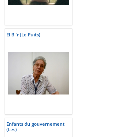
El Bi'r (Le Puits)
Enfants du gouvernement
(Les)