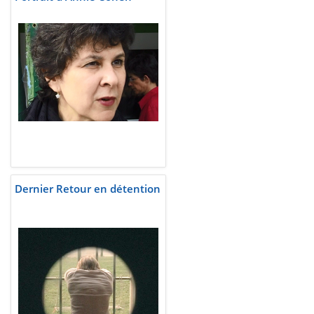
Dernier Retour en détention