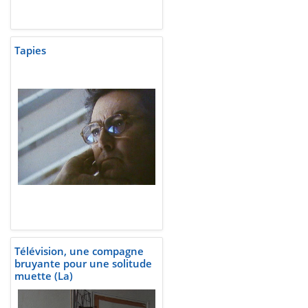
Tapies
Télévision, une compagne
bruyante pour une solitude
muette (La)