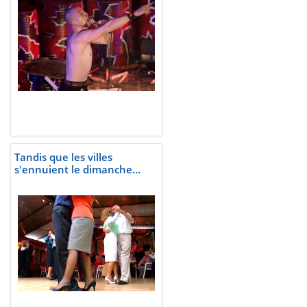
Tandis que les villes
s'ennuient le dimanche...