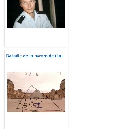
Bataille de la pyramide (La)