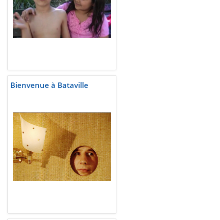
Bienvenue à Bataville