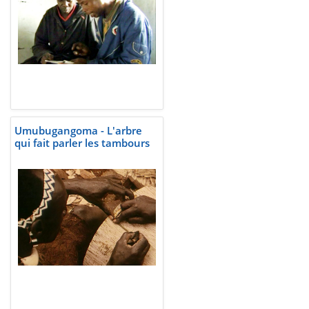
Umubugangoma - L'arbre
qui fait parler les tambours