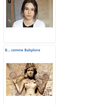
B... comme Babylone