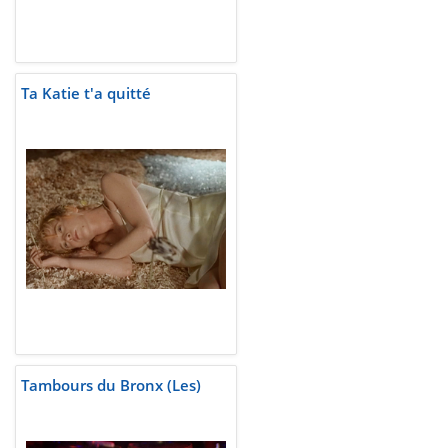
Ta Katie t'a quitté
Tambours du Bronx (Les)