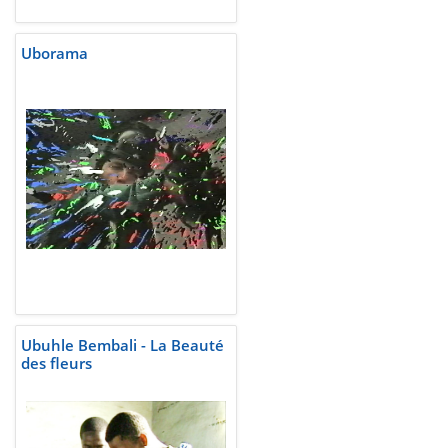
Uborama
Ubuhle Bembali - La Beauté
des fleurs