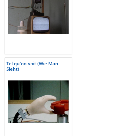
Tel qu'on voit (Wie Man
Sieht)