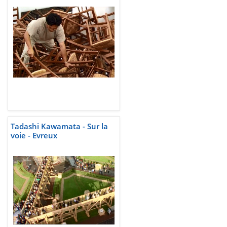
Tadashi Kawamata - Sur la
voie - Evreux