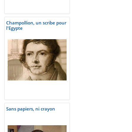
Champollion, un scribe pour
l'Egypte
Sans papiers, ni crayon