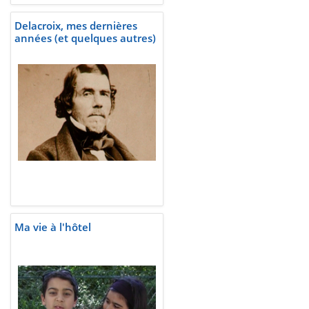
Delacroix, mes dernières
années (et quelques autres)
Ma vie à l'hôtel