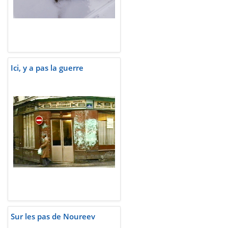
Ici, y a pas la guerre
Sur les pas de Noureev