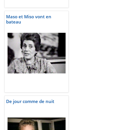
Maso et Miso vont en
bateau
De jour comme de nuit