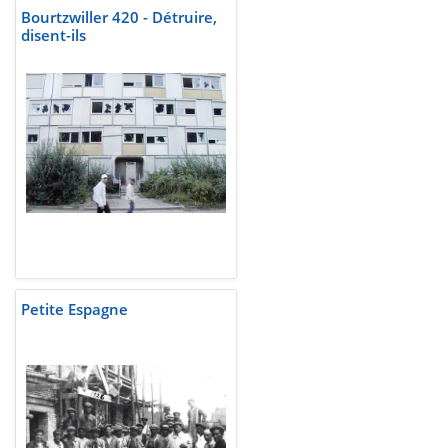
Bourtzwiller 420 - Détruire,
disent-ils
Petite Espagne