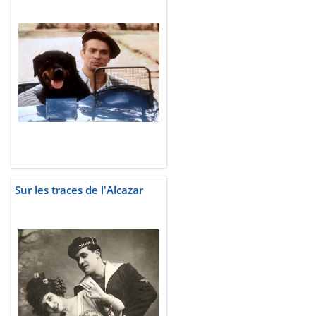
Sur les traces de l'Alcazar