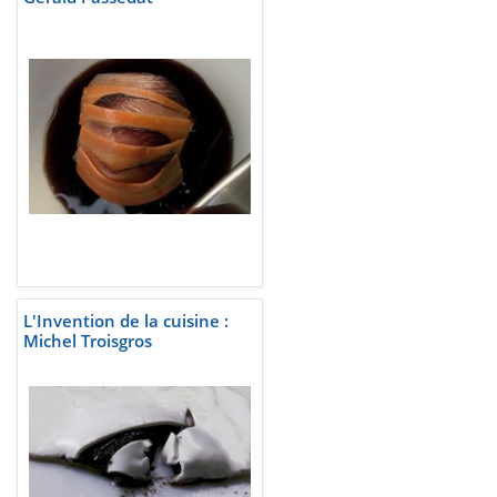
L'Invention de la cuisine :
Michel Troisgros