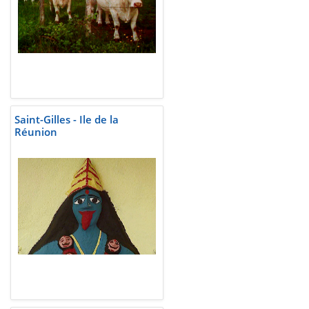
Saint-Gilles - Ile de la
Réunion