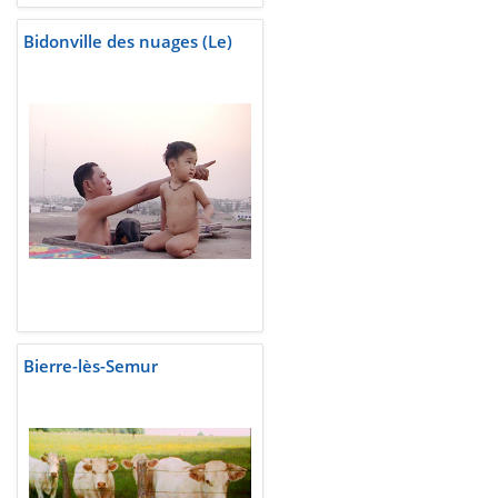
Bidonville des nuages (Le)
Bierre-lès-Semur