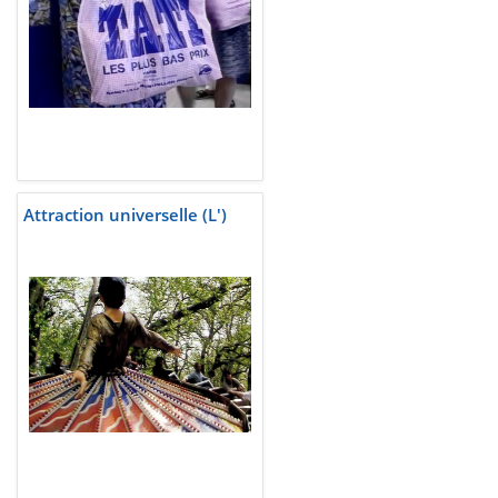
Attraction universelle (L')