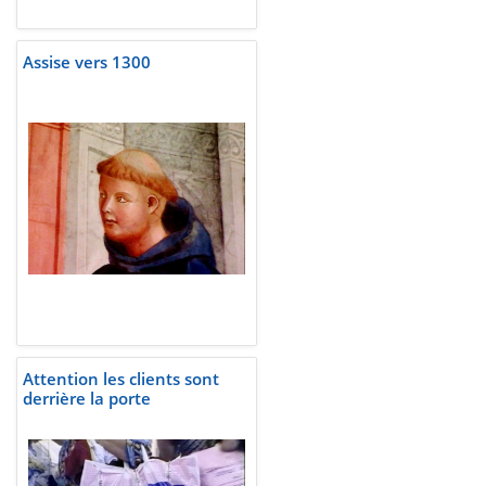
Assise vers 1300
Attention les clients sont
derrière la porte