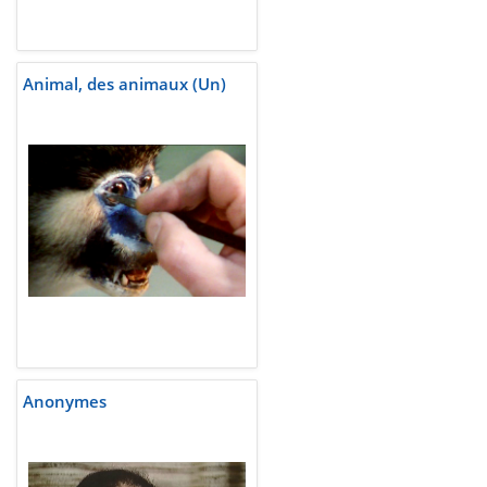
Animal, des animaux (Un)
Anonymes