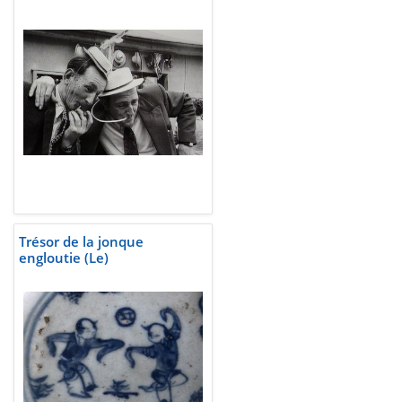
Trésor de la jonque
engloutie (Le)