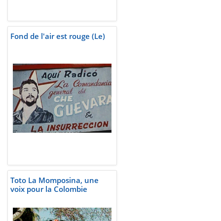
Fond de l'air est rouge (Le)
Toto La Momposina, une
voix pour la Colombie