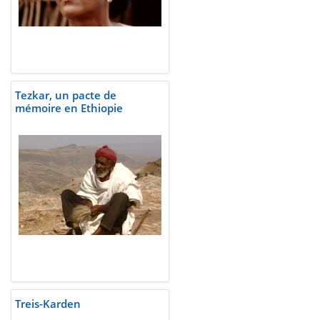
Tezkar, un pacte de
mémoire en Ethiopie
Treis-Karden