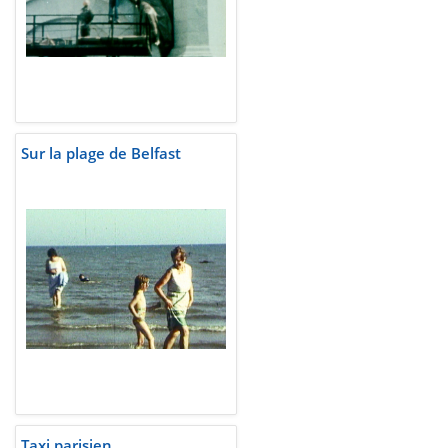
Sur la plage de Belfast
Taxi parisien