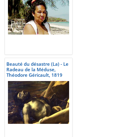
Beauté du désastre (La) - Le
Radeau de la Méduse,
Théodore Géricault, 1819