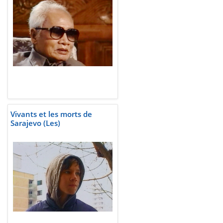
Vivants et les morts de
Sarajevo (Les)