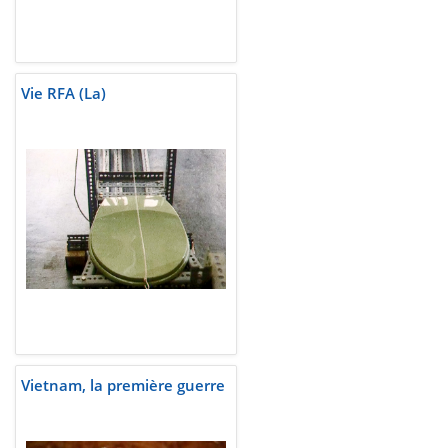
Vie RFA (La)
Vietnam, la première guerre