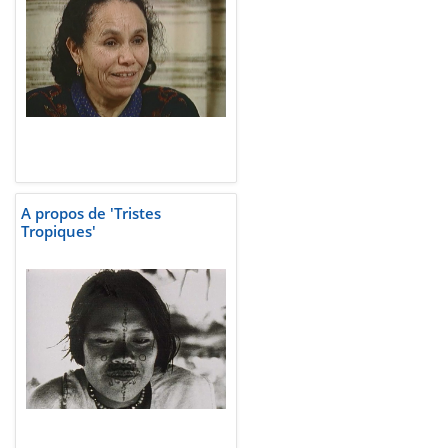
A propos de 'Tristes
Tropiques'