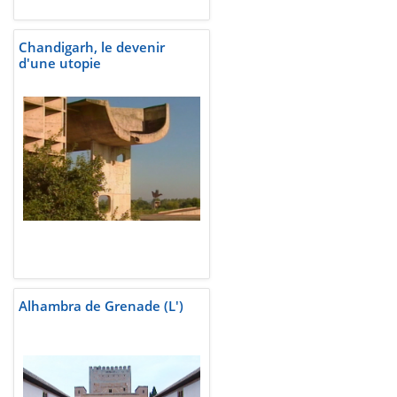
Chandigarh, le devenir
d'une utopie
Alhambra de Grenade (L')