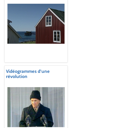
Vidéogrammes d'une
révolution