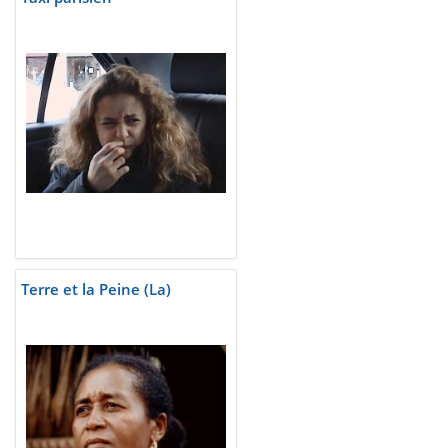
Terre et la Peine (La)